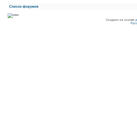
Список форумов
Создано на основе
Рус