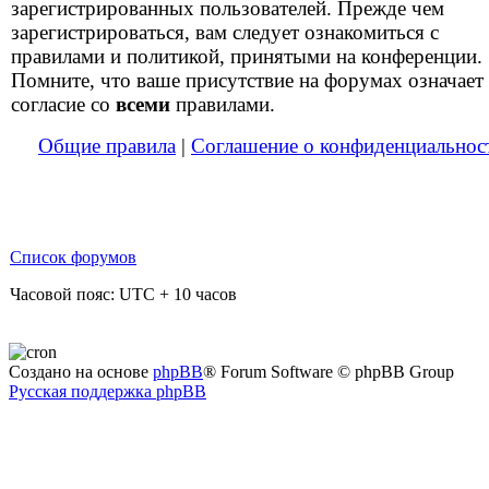
зарегистрированных пользователей. Прежде чем
зарегистрироваться, вам следует ознакомиться с
правилами и политикой, принятыми на конференции.
Помните, что ваше присутствие на форумах означает
согласие со
всеми
правилами.
Общие правила
|
Соглашение о конфиденциальнос
Список форумов
Часовой пояс: UTC + 10 часов
Создано на основе
phpBB
® Forum Software © phpBB Group
Русская поддержка phpBB