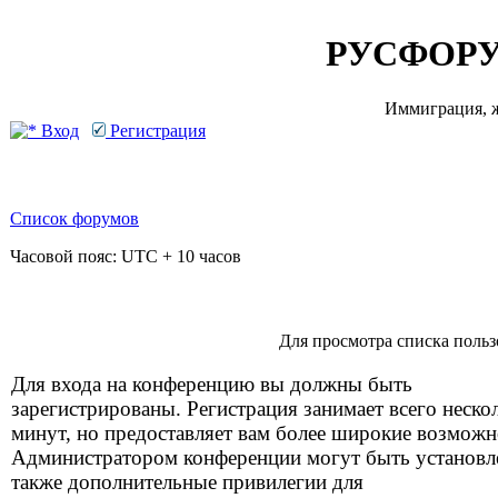
РУСФОРУ
Иммиграция, ж
Вход
Регистрация
Список форумов
Часовой пояс: UTC + 10 часов
Для просмотра списка поль
Для входа на конференцию вы должны быть
зарегистрированы. Регистрация занимает всего неско
минут, но предоставляет вам более широкие возможн
Администратором конференции могут быть установ
также дополнительные привилегии для