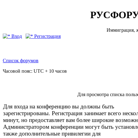
РУСФОРУ
Иммиграция, ж
Вход
Регистрация
Список форумов
Часовой пояс: UTC + 10 часов
Для просмотра списка поль
Для входа на конференцию вы должны быть
зарегистрированы. Регистрация занимает всего неско
минут, но предоставляет вам более широкие возможн
Администратором конференции могут быть установ
также дополнительные привилегии для