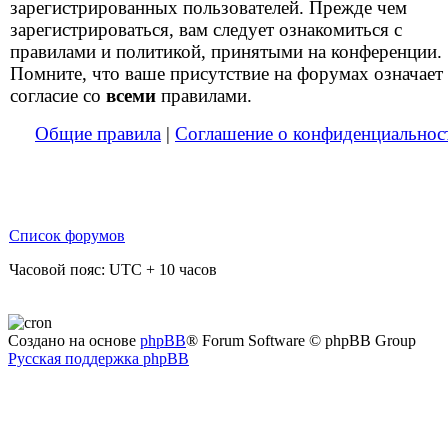
зарегистрированных пользователей. Прежде чем
зарегистрироваться, вам следует ознакомиться с
правилами и политикой, принятыми на конференции.
Помните, что ваше присутствие на форумах означает
согласие со
всеми
правилами.
Общие правила
|
Соглашение о конфиденциальнос
Список форумов
Часовой пояс: UTC + 10 часов
Создано на основе
phpBB
® Forum Software © phpBB Group
Русская поддержка phpBB