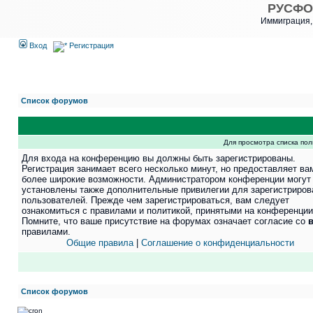
РУСФО
Иммиграция,
Вход
Регистрация
Список форумов
Для просмотра списка по
Для входа на конференцию вы должны быть зарегистрированы.
Регистрация занимает всего несколько минут, но предоставляет ва
более широкие возможности. Администратором конференции могут
установлены также дополнительные привилегии для зарегистриро
пользователей. Прежде чем зарегистрироваться, вам следует
ознакомиться с правилами и политикой, принятыми на конференции
Помните, что ваше присутствие на форумах означает согласие со
правилами.
Общие правила
|
Соглашение о конфиденциальности
Список форумов