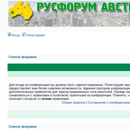
Вход
Регистрация
Список форумов
Для входа на конференцию вы должны быть зарегистрированы. Регистрация зани
предоставляет вам более широкие возможности. Администратором конференции
дополнительные привилегии для зарегистрированных пользователей. Прежде че
ознакомиться с правилами и политикой, принятыми на конференции. Помните, 
означает согласие со
всеми
правилами.
Общие правила
|
Соглашение о конфиденциа
Список форумов