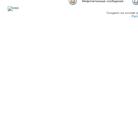
Непрочитанные сообщения
Создано на основе
Рус