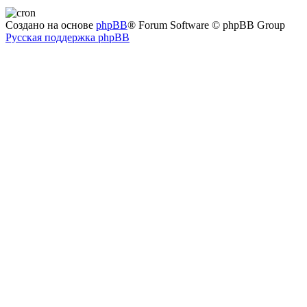
Создано на основе
phpBB
® Forum Software © phpBB Group
Русская поддержка phpBB