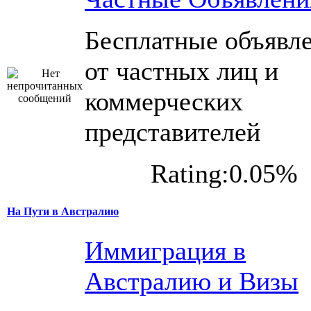
Бесплатные объявл
от частных лиц и
коммерческих
представителей
Rating:0.05%
На Пути в Австралию
Иммиграция в
Австралию и Визы