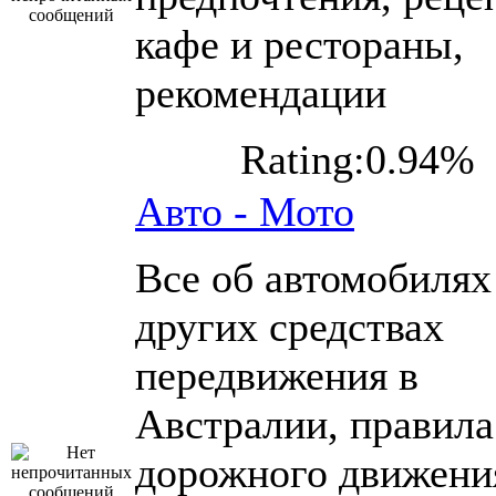
кафе и рестораны,
рекомендации
Rating:0.94%
Авто - Мото
Все об автомобилях
других средствах
передвижения в
Австралии, правила
дорожного движени