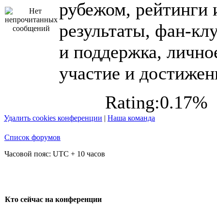
рубежом, рейтинги 
результаты, фан-кл
и поддержка, лично
участие и достижен
Rating:0.17%
Удалить cookies конференции
|
Наша команда
Список форумов
Часовой пояс: UTC + 10 часов
Кто сейчас на конференции