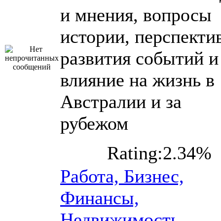
и мнения, вопросы
истории, перспекти
развития событий и
влияние на жизнь в
Австралии и за
рубежом
Rating:2.34%
Работа, Бизнес,
Финансы,
Недвижимость