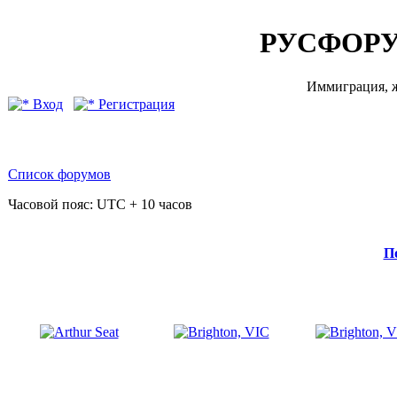
РУСФОРУ
Иммиграция, ж
Вход
Регистрация
Список форумов
Часовой пояс: UTC + 10 часов
П