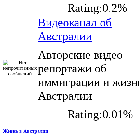
Rating:0.2%
Видеоканал об
Австралии
Авторские видео
репортажи об
иммиграции и жизн
Австралии
Rating:0.01%
Жизнь в Австралии