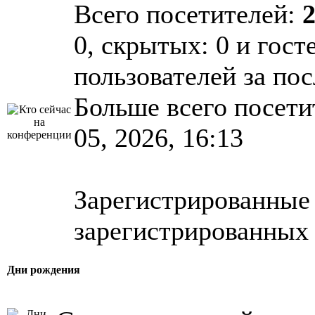
Всего посетителей:
0, скрытых: 0 и гост
пользователей за по
Больше всего посети
05, 2026, 16:13
Зарегистрированные 
зарегистрированных 
Дни рождения