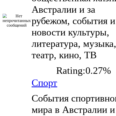
Австралии и за
рубежом, события и
новости культуры,
литература, музыка
театр, кино, ТВ
Rating:0.27%
Спорт
События спортивно
мира в Австралии и