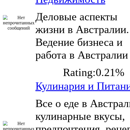
Деловые аспекты
жизни в Австралии.
Ведение бизнеса и
работа в Австралии
Rating:0.21%
Кулинария и Питан
Все о еде в Австрал
кулинарные вкусы,
предпочтения, реце