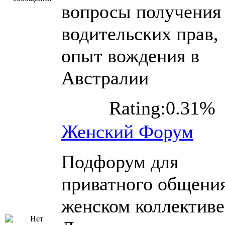
вопросы получения
водительских прав,
опыт вождения в
Австралии
Rating:0.31%
Женский Форум
Подфорум для
приватного общения
женском коллективе