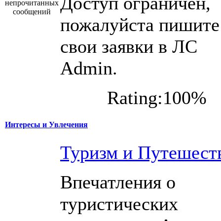
Доступ ограничен,
пожалуйста пишите
свои заявки в ЛС
Admin.
Rating:100%
Интересы и Увлечения
Туризм и Путешест
Впечатления о
туристических