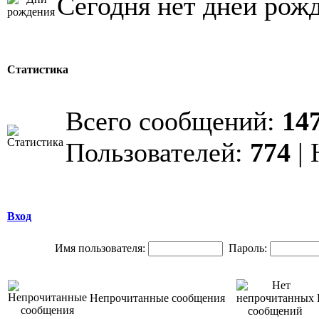
Сегодня нет дней рож
Статистика
Всего сообщений:
14
Пользователей:
774
| 
Вход
Имя пользователя:
Пароль:
Непрочитанные сообщения