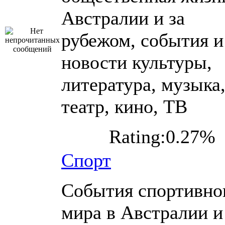
Австралии и за
рубежом, события и
новости культуры,
литература, музыка
театр, кино, ТВ
Rating:0.27%
Спорт
События спортивно
мира в Австралии и