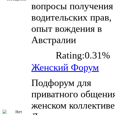
вопросы получения
водительских прав,
опыт вождения в
Австралии
Rating:0.31%
Женский Форум
Подфорум для
приватного общения
женском коллективе