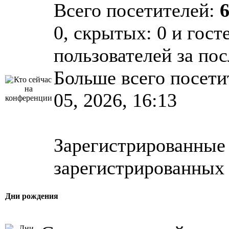
Всего посетителей:
0, скрытых: 0 и гост
пользователей за по
Больше всего посети
05, 2026, 16:13
Зарегистрированные 
зарегистрированных 
Дни рождения