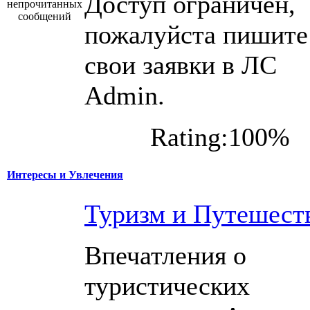
Доступ ограничен,
пожалуйста пишите
свои заявки в ЛС
Admin.
Rating:100%
Интересы и Увлечения
Туризм и Путешест
Впечатления о
туристических