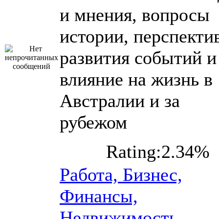
и мнения, вопросы
истории, перспекти
развития событий и
влияние на жизнь в
Австралии и за
рубежом
Rating:2.34%
Работа, Бизнес,
Финансы,
Недвижимость