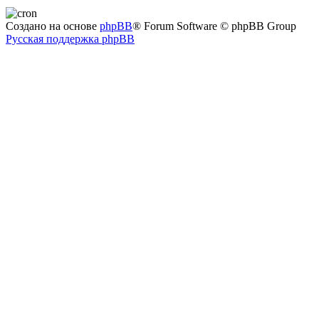
Создано на основе
phpBB
® Forum Software © phpBB Group
Русская поддержка phpBB