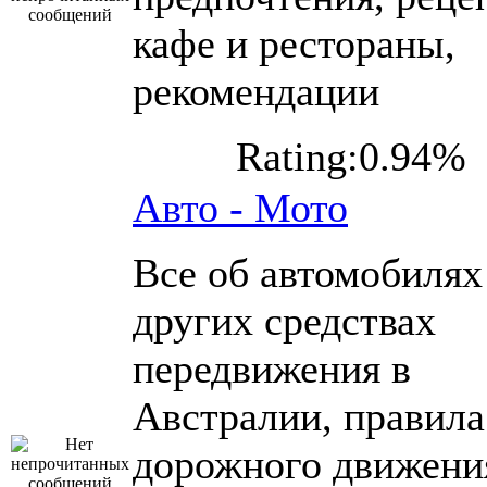
кафе и рестораны,
рекомендации
Rating:0.94%
Авто - Мото
Все об автомобилях
других средствах
передвижения в
Австралии, правила
дорожного движени