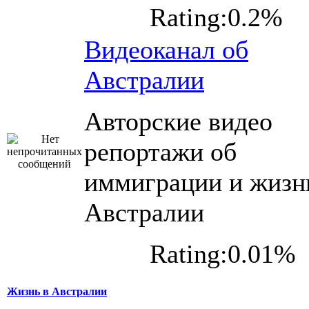
Rating:0.2%
Видеоканал об
Австралии
Авторские видео
репортажи об
иммиграции и жизн
Австралии
Rating:0.01%
Жизнь в Австралии