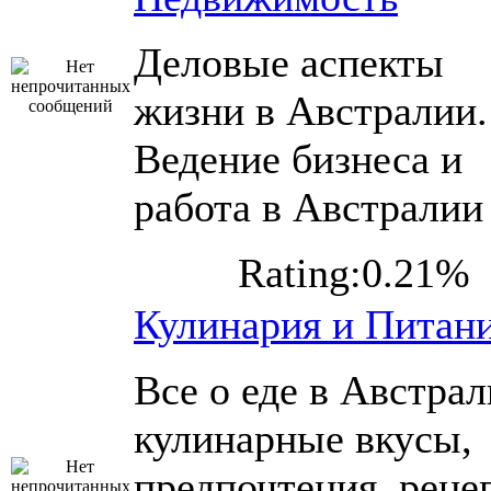
Деловые аспекты
жизни в Австралии.
Ведение бизнеса и
работа в Австралии
Rating:0.21%
Кулинария и Питан
Все о еде в Австрал
кулинарные вкусы,
предпочтения, реце