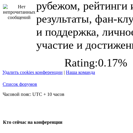
рубежом, рейтинги 
результаты, фан-кл
и поддержка, лично
участие и достижен
Rating:0.17%
Удалить cookies конференции
|
Наша команда
Список форумов
Часовой пояс: UTC + 10 часов
Кто сейчас на конференции