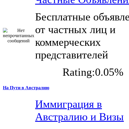
Бесплатные объявл
от частных лиц и
коммерческих
представителей
Rating:0.05%
На Пути в Австралию
Иммиграция в
Австралию и Визы