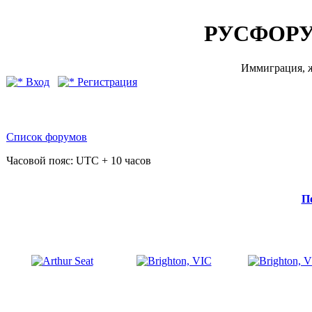
РУСФОРУ
Иммиграция, ж
Вход
Регистрация
Список форумов
Часовой пояс: UTC + 10 часов
П