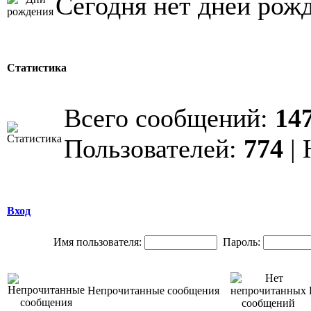
Сегодня нет дней рож
Статистика
Всего сообщений:
14
Пользователей:
774
| 
Вход
Имя пользователя:
Пароль:
Непрочитанные сообщения