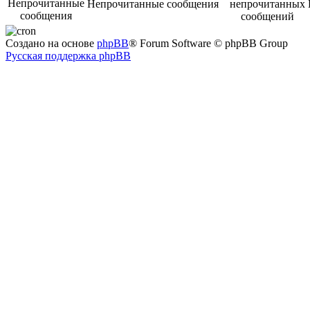
Непрочитанные сообщения
Создано на основе
phpBB
® Forum Software © phpBB Group
Русская поддержка phpBB