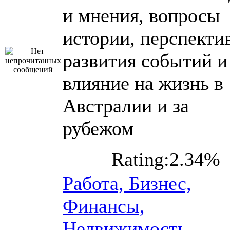
и мнения, вопросы
истории, перспекти
развития событий и
влияние на жизнь в
Австралии и за
рубежом
Rating:2.34%
Работа, Бизнес,
Финансы,
Недвижимость