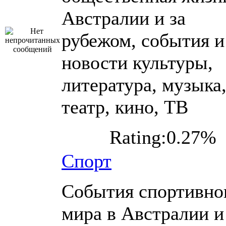
Австралии и за
рубежом, события и
новости культуры,
литература, музыка
театр, кино, ТВ
Rating:0.27%
Спорт
События спортивно
мира в Австралии и