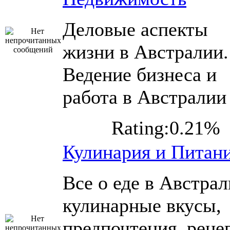
Деловые аспекты
жизни в Австралии.
Ведение бизнеса и
работа в Австралии
Rating:0.21%
Кулинария и Питан
Все о еде в Австрал
кулинарные вкусы,
предпочтения, реце