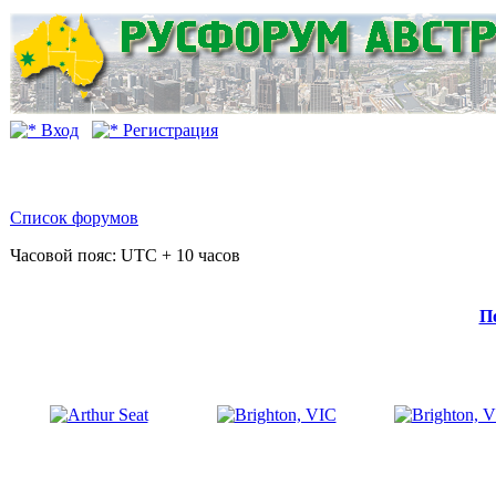
Вход
Регистрация
Список форумов
Часовой пояс: UTC + 10 часов
П