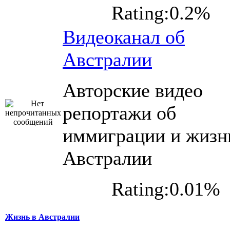
Rating:0.2%
Видеоканал об
Австралии
Авторские видео
репортажи об
иммиграции и жизн
Австралии
Rating:0.01%
Жизнь в Австралии