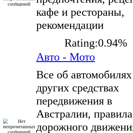
кафе и рестораны,
рекомендации
Rating:0.94%
Авто - Мото
Все об автомобилях
других средствах
передвижения в
Австралии, правила
дорожного движени