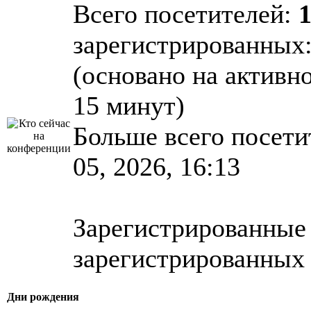
Всего посетителей:
зарегистрированных: 
(основано на активн
15 минут)
Больше всего посети
05, 2026, 16:13
Зарегистрированные 
зарегистрированных 
Дни рождения