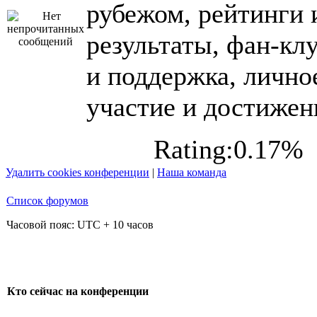
рубежом, рейтинги 
результаты, фан-кл
и поддержка, лично
участие и достижен
Rating:0.17%
Удалить cookies конференции
|
Наша команда
Список форумов
Часовой пояс: UTC + 10 часов
Кто сейчас на конференции