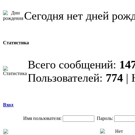
Сегодня нет дней рож
Статистика
Всего сообщений:
14
Пользователей:
774
| 
Вход
Имя пользователя:
Пароль: