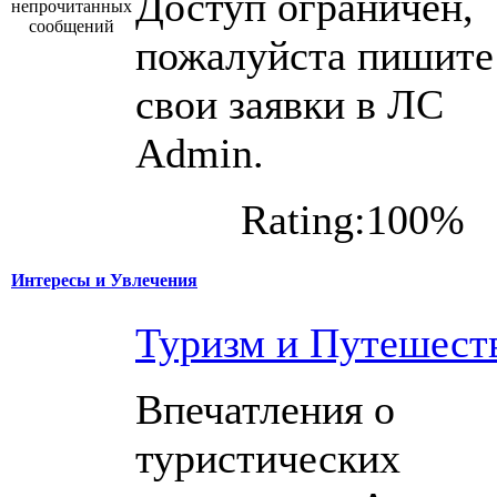
Доступ ограничен,
пожалуйста пишите
свои заявки в ЛС
Admin.
Rating:100%
Интересы и Увлечения
Туризм и Путешест
Впечатления о
туристических