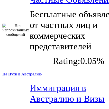
Бесплатные объявл
от частных лиц и
коммерческих
представителей
Rating:0.05%
На Пути в Австралию
Иммиграция в
Австралию и Визы