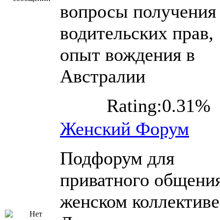
вопросы получения
водительских прав,
опыт вождения в
Австралии
Rating:0.31%
Женский Форум
Подфорум для
приватного общения
женском коллективе