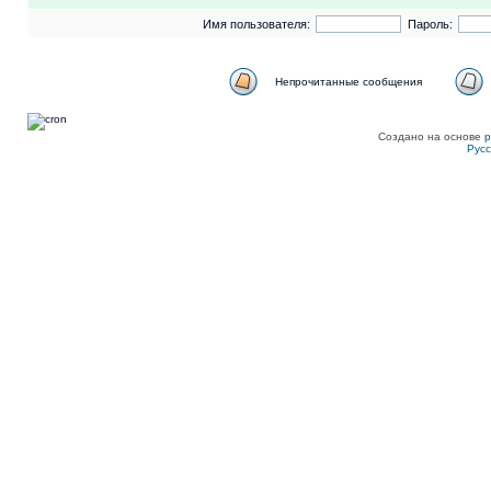
Имя пользователя:
Пароль:
Непрочитанные сообщения
Создано на основе
Рус