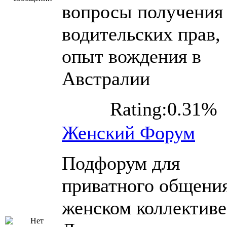
вопросы получения
водительских прав,
опыт вождения в
Австралии
Rating:0.31%
Женский Форум
Подфорум для
приватного общения
женском коллективе