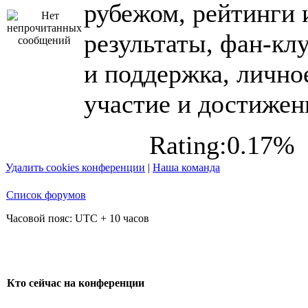
рубежом, рейтинги 
результаты, фан-кл
и поддержка, лично
участие и достижен
Rating:0.17%
Удалить cookies конференции
|
Наша команда
Список форумов
Часовой пояс: UTC + 10 часов
Кто сейчас на конференции