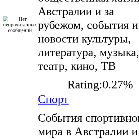
Австралии и за
рубежом, события и
новости культуры,
литература, музыка
театр, кино, ТВ
Rating:0.27%
Спорт
События спортивно
мира в Австралии и