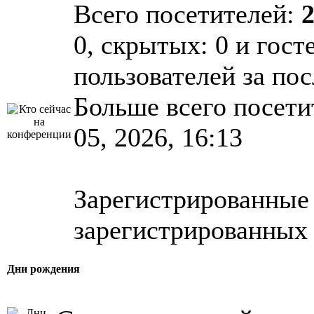
Всего посетителей:
0, скрытых: 0 и гост
пользователей за по
Больше всего посети
05, 2026, 16:13
Зарегистрированные 
зарегистрированных 
Дни рождения