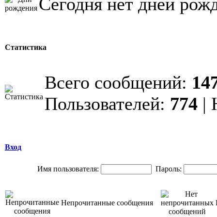
Сегодня нет дней рож
Статистика
Всего сообщений:
14
Пользователей:
774
| 
Вход
Имя пользователя:
Пароль:
Непрочитанные сообщения