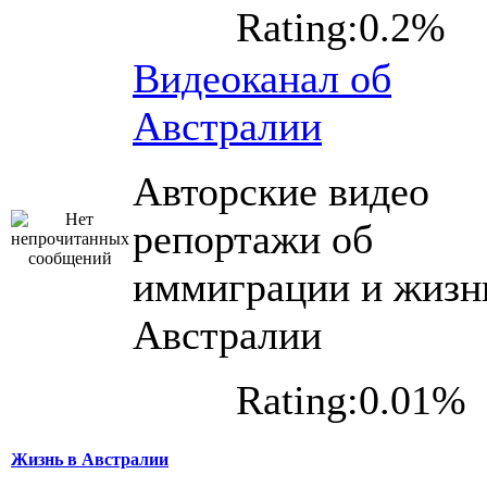
Rating:0.2%
Видеоканал об
Австралии
Авторские видео
репортажи об
иммиграции и жизн
Австралии
Rating:0.01%
Жизнь в Австралии