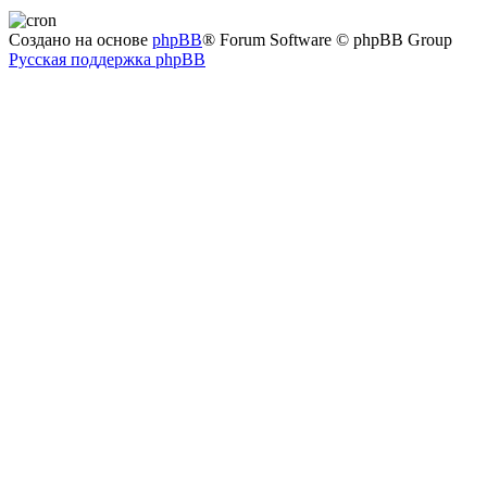
Создано на основе
phpBB
® Forum Software © phpBB Group
Русская поддержка phpBB