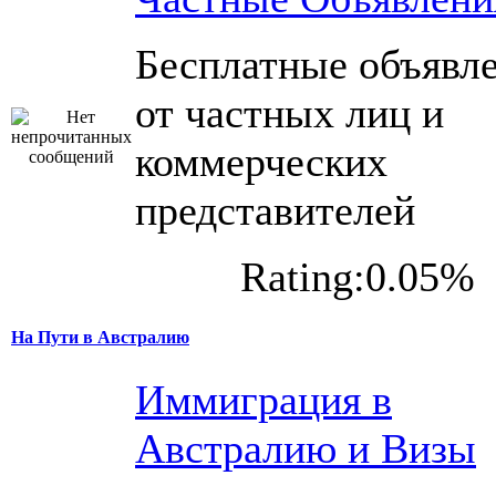
Бесплатные объявл
от частных лиц и
коммерческих
представителей
Rating:0.05%
На Пути в Австралию
Иммиграция в
Австралию и Визы