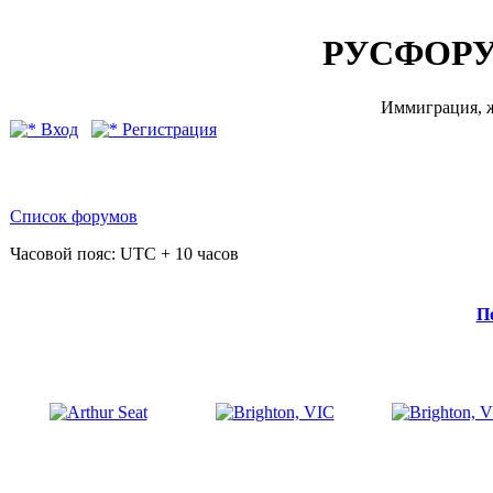
РУСФОРУ
Иммиграция, ж
Вход
Регистрация
Список форумов
Часовой пояс: UTC + 10 часов
П