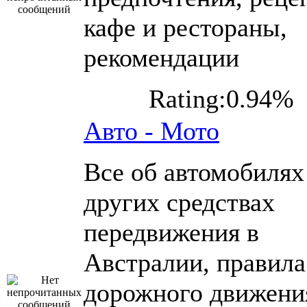
кафе и рестораны,
рекомендации
Rating:0.94%
Авто - Мото
Все об автомобилях
других средствах
передвижения в
Австралии, правила
дорожного движени