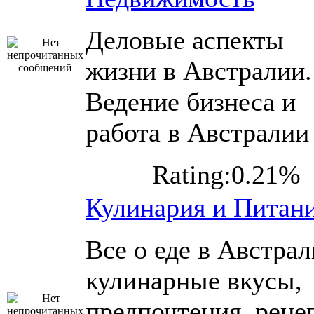
Деловые аспекты
жизни в Австралии.
Ведение бизнеса и
работа в Австралии
Rating:0.21%
Кулинария и Питан
Все о еде в Австрал
кулинарные вкусы,
предпочтения, реце