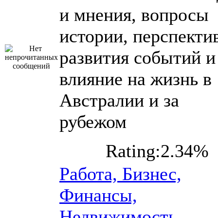
и мнения, вопросы
истории, перспекти
развития событий и
влияние на жизнь в
Австралии и за
рубежом
Rating:2.34%
Работа, Бизнес,
Финансы,
Недвижимость