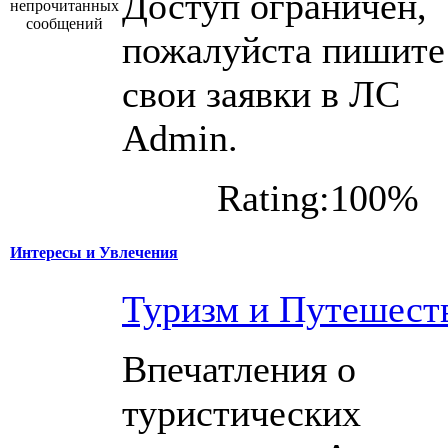
Доступ ограничен,
пожалуйста пишите
свои заявки в ЛС
Admin.
Rating:100%
Интересы и Увлечения
Туризм и Путешест
Впечатления о
туристических