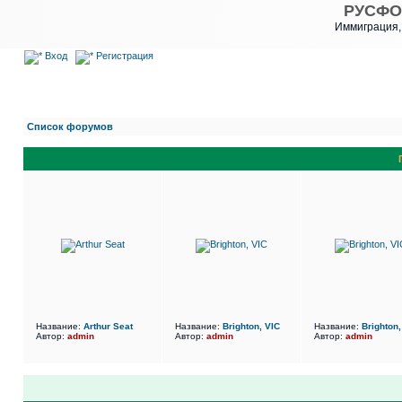
РУСФО
Иммиграция,
Вход
Регистрация
Список форумов
Название:
Arthur Seat
Название:
Brighton, VIC
Название:
Brighton,
Автор:
admin
Автор:
admin
Автор:
admin