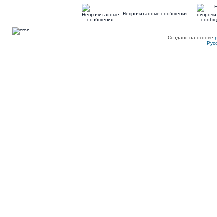
Непрочитанные сообщения
Создано на основе
Рус