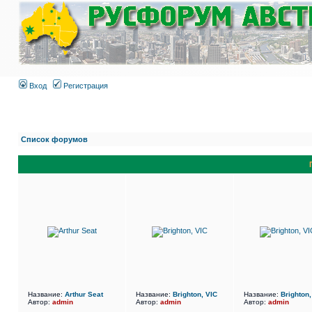
Вход
Регистрация
Список форумов
Название:
Arthur Seat
Название:
Brighton, VIC
Название:
Brighton,
Автор:
admin
Автор:
admin
Автор:
admin