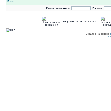
Вход
Имя пользователя:
Пароль:
Непрочитанные сообщения
Создано на основе
Рус