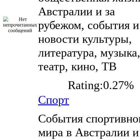
Австралии и за
рубежом, события и
новости культуры,
литература, музыка
театр, кино, ТВ
Rating:0.27%
Спорт
События спортивно
мира в Австралии и