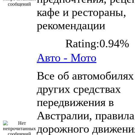
кафе и рестораны,
рекомендации
Rating:0.94%
Авто - Мото
Все об автомобилях
других средствах
передвижения в
Австралии, правила
дорожного движени