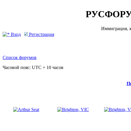
РУСФОРУ
Иммиграция, ж
Вход
Регистрация
Список форумов
Часовой пояс: UTC + 10 часов
П