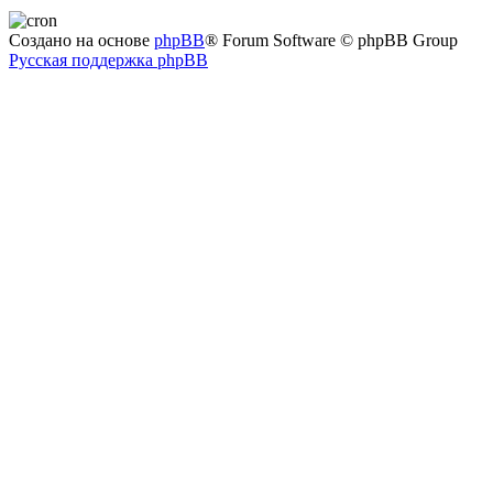
Создано на основе
phpBB
® Forum Software © phpBB Group
Русская поддержка phpBB