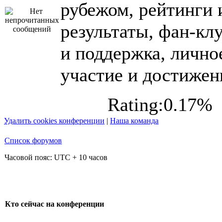
рубежом, рейтинги 
результаты, фан-кл
и поддержка, лично
участие и достижен
Rating:0.17%
Удалить cookies конференции
|
Наша команда
Список форумов
Часовой пояс: UTC + 10 часов
Кто сейчас на конференции