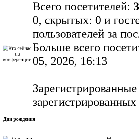
Всего посетителей:
0, скрытых: 0 и гост
пользователей за по
Больше всего посети
05, 2026, 16:13
Зарегистрированные 
зарегистрированных 
Дни рождения