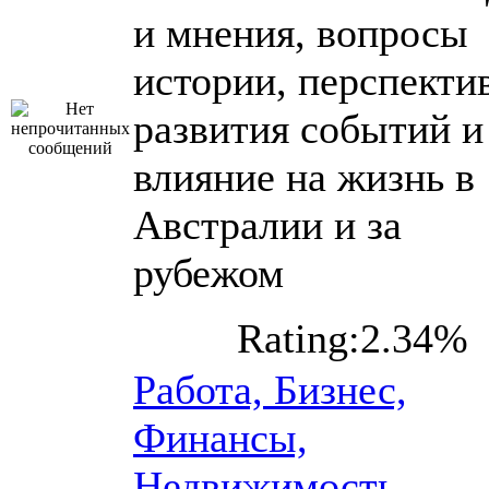
и мнения, вопросы
истории, перспекти
развития событий и
влияние на жизнь в
Австралии и за
рубежом
Rating:2.34%
Работа, Бизнес,
Финансы,
Недвижимость