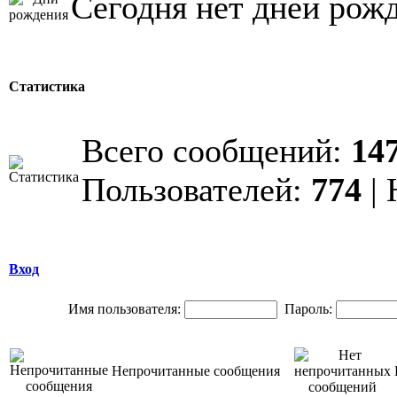
Сегодня нет дней рож
Статистика
Всего сообщений:
14
Пользователей:
774
| 
Вход
Имя пользователя:
Пароль:
Непрочитанные сообщения