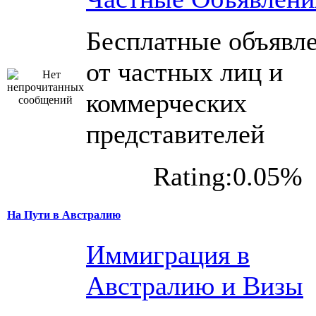
Бесплатные объявл
от частных лиц и
коммерческих
представителей
Rating:0.05%
На Пути в Австралию
Иммиграция в
Австралию и Визы