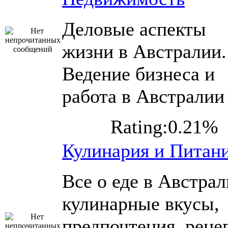
Деловые аспекты
жизни в Австралии.
Ведение бизнеса и
работа в Австралии
Rating:0.21%
Кулинария и Питан
Все о еде в Австрал
кулинарные вкусы,
предпочтения, реце