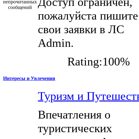
Доступ ограничен,
пожалуйста пишите
свои заявки в ЛС
Admin.
Rating:100%
Интересы и Увлечения
Туризм и Путешест
Впечатления о
туристических