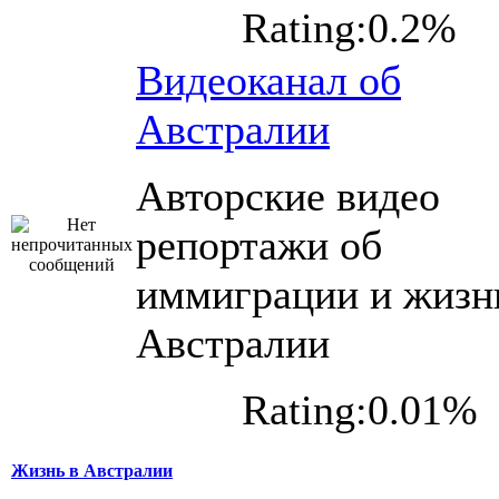
Rating:0.2%
Видеоканал об
Австралии
Авторские видео
репортажи об
иммиграции и жизн
Австралии
Rating:0.01%
Жизнь в Австралии