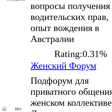
вопросы получения
водительских прав,
опыт вождения в
Австралии
Rating:0.31%
Женский Форум
Подфорум для
приватного общения
женском коллективе