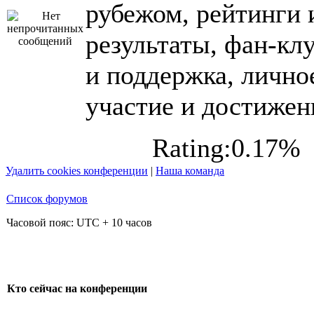
рубежом, рейтинги 
результаты, фан-кл
и поддержка, лично
участие и достижен
Rating:0.17%
Удалить cookies конференции
|
Наша команда
Список форумов
Часовой пояс: UTC + 10 часов
Кто сейчас на конференции