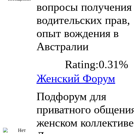
вопросы получения
водительских прав,
опыт вождения в
Австралии
Rating:0.31%
Женский Форум
Подфорум для
приватного общения
женском коллективе