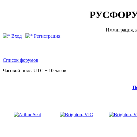
РУСФОРУ
Иммиграция, ж
Вход
Регистрация
Список форумов
Часовой пояс: UTC + 10 часов
П