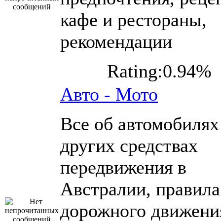
кафе и рестораны,
рекомендации
Rating:0.94%
Авто - Мото
Все об автомобилях
других средствах
передвижения в
Австралии, правила
дорожного движени