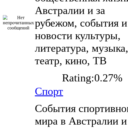
Австралии и за
рубежом, события и
новости культуры,
литература, музыка
театр, кино, ТВ
Rating:0.27%
Спорт
События спортивно
мира в Австралии и