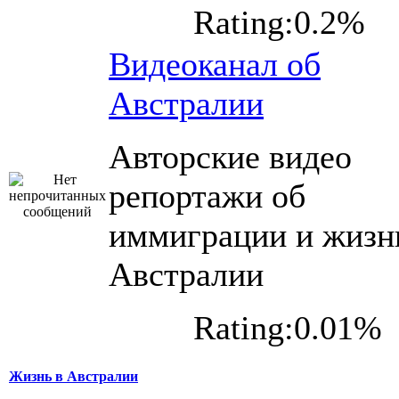
Rating:0.2%
Видеоканал об
Австралии
Авторские видео
репортажи об
иммиграции и жизн
Австралии
Rating:0.01%
Жизнь в Австралии