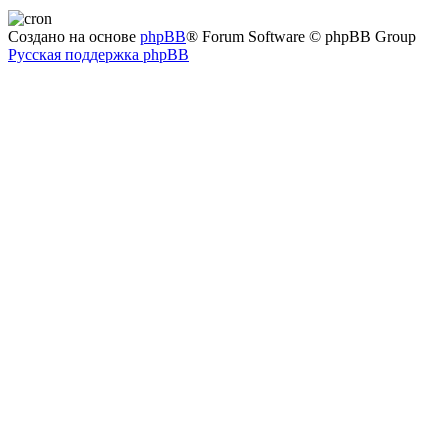
Создано на основе
phpBB
® Forum Software © phpBB Group
Русская поддержка phpBB