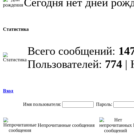
Сегодня нет дней рож
Статистика
Всего сообщений:
14
Пользователей:
774
| 
Вход
Имя пользователя:
Пароль:
Непрочитанные сообщения