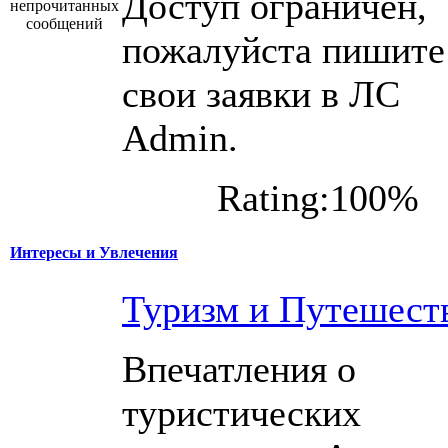
Доступ ограничен,
пожалуйста пишите
свои заявки в ЛС
Admin.
Rating:100%
Интересы и Увлечения
Туризм и Путешест
Впечатления о
туристических