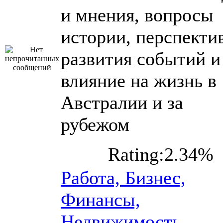
и мнения, вопросы
истории, перспекти
развития событий и
влияние на жизнь в
Австралии и за
рубежом
Rating:2.34%
Работа, Бизнес,
Финансы,
Недвижимость