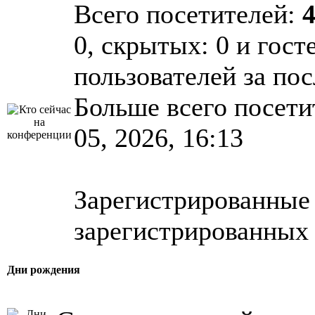
Всего посетителей:
0, скрытых: 0 и гост
пользователей за по
Больше всего посети
05, 2026, 16:13
Зарегистрированные 
зарегистрированных 
Дни рождения