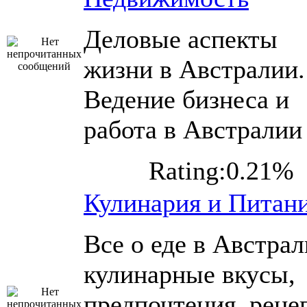
Деловые аспекты
жизни в Австралии.
Ведение бизнеса и
работа в Австралии
Rating:0.21%
Кулинария и Питан
Все о еде в Австрал
кулинарные вкусы,
предпочтения, реце