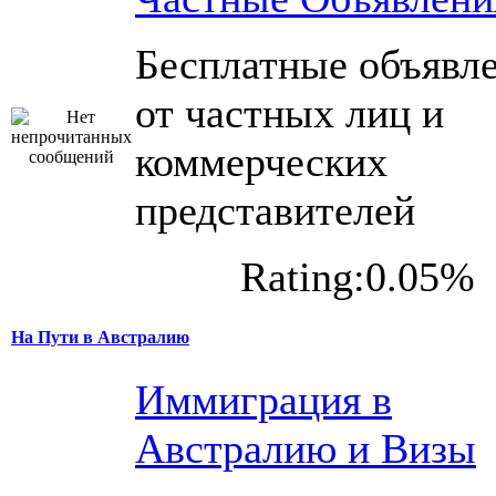
Бесплатные объявл
от частных лиц и
коммерческих
представителей
Rating:0.05%
На Пути в Австралию
Иммиграция в
Австралию и Визы