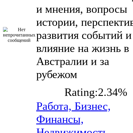
и мнения, вопросы
истории, перспекти
развития событий и
влияние на жизнь в
Австралии и за
рубежом
Rating:2.34%
Работа, Бизнес,
Финансы,
Недвижимость