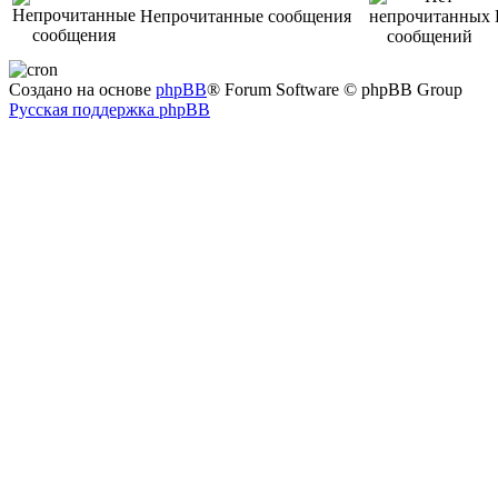
Непрочитанные сообщения
Создано на основе
phpBB
® Forum Software © phpBB Group
Русская поддержка phpBB