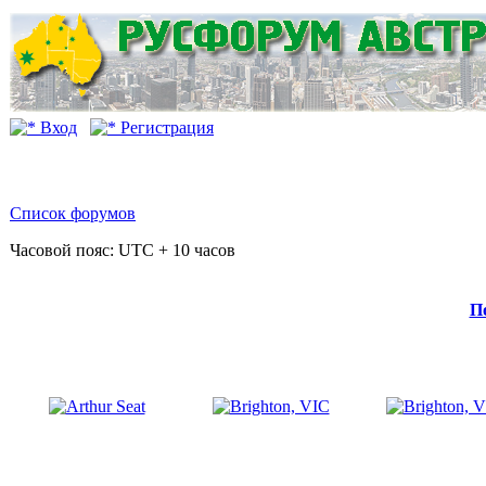
Вход
Регистрация
Список форумов
Часовой пояс: UTC + 10 часов
П