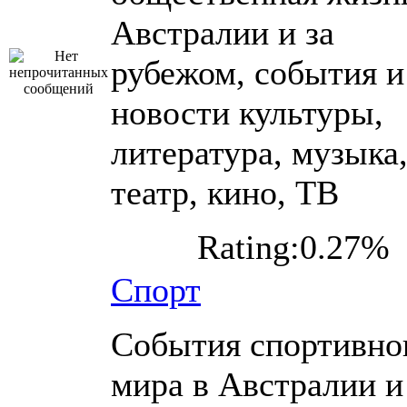
Австралии и за
рубежом, события и
новости культуры,
литература, музыка
театр, кино, ТВ
Rating:0.27%
Спорт
События спортивно
мира в Австралии и