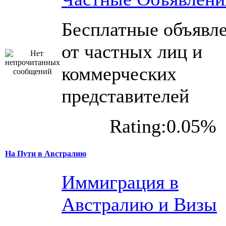
Бесплатные объявл
от частных лиц и
коммерческих
представителей
Rating:0.05%
На Пути в Австралию
Иммиграция в
Австралию и Визы