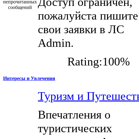
Доступ ограничен,
пожалуйста пишите
свои заявки в ЛС
Admin.
Rating:100%
Интересы и Увлечения
Туризм и Путешест
Впечатления о
туристических