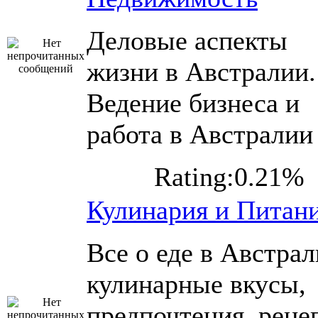
Деловые аспекты
жизни в Австралии.
Ведение бизнеса и
работа в Австралии
Rating:0.21%
Кулинария и Питан
Все о еде в Австрал
кулинарные вкусы,
предпочтения, реце