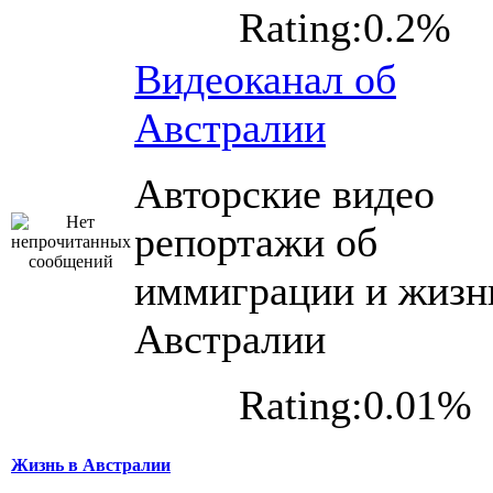
Rating:0.2%
Видеоканал об
Австралии
Авторские видео
репортажи об
иммиграции и жизн
Австралии
Rating:0.01%
Жизнь в Австралии