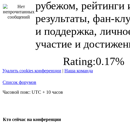
рубежом, рейтинги 
результаты, фан-кл
и поддержка, лично
участие и достижен
Rating:0.17%
Удалить cookies конференции
|
Наша команда
Список форумов
Часовой пояс: UTC + 10 часов
Кто сейчас на конференции