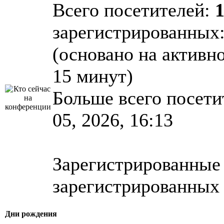
Всего посетителей:
зарегистрированных: 
(основано на активн
15 минут)
Больше всего посети
05, 2026, 16:13
Зарегистрированные 
зарегистрированных 
Дни рождения