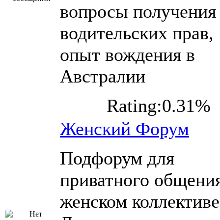
вопросы получения
водительских прав,
опыт вождения в
Австралии
Rating:0.31%
Женский Форум
Подфорум для
приватного общения
женском коллективе