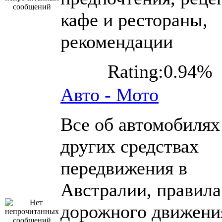
кафе и рестораны,
рекомендации
Rating:0.94%
Авто - Мото
Все об автомобилях
других средствах
передвижения в
Австралии, правила
дорожного движени