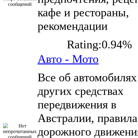
кафе и рестораны,
рекомендации
Rating:0.94%
Авто - Мото
Все об автомобилях
других средствах
передвижения в
Австралии, правила
дорожного движени