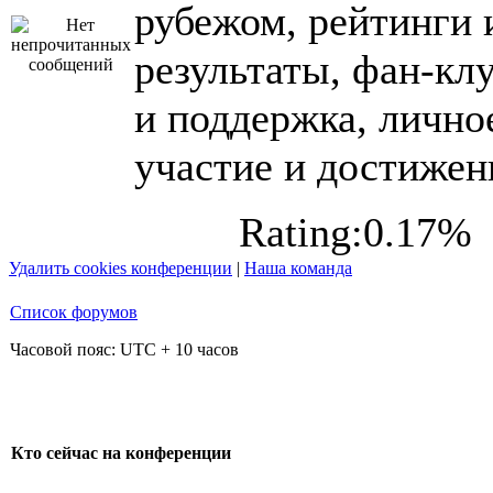
рубежом, рейтинги 
результаты, фан-кл
и поддержка, лично
участие и достижен
Rating:0.17%
Удалить cookies конференции
|
Наша команда
Список форумов
Часовой пояс: UTC + 10 часов
Кто сейчас на конференции