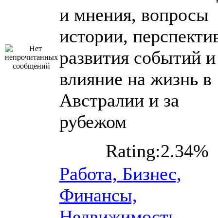
и мнения, вопросы
истории, перспекти
развития событий и
влияние на жизнь в
Австралии и за
рубежом
Rating:2.34%
Работа, Бизнес,
Финансы,
Недвижимость