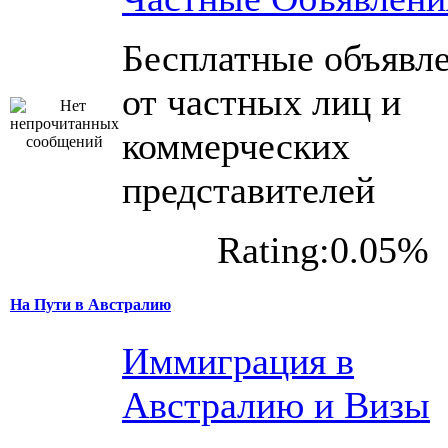
Бесплатные объявл
от частных лиц и
коммерческих
представителей
Rating:0.05%
На Пути в Австралию
Иммиграция в
Австралию и Визы