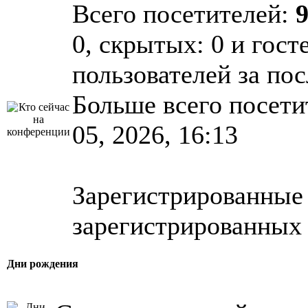
Всего посетителей:
0, скрытых: 0 и гост
пользователей за по
Больше всего посети
05, 2026, 16:13
Зарегистрированные 
зарегистрированных 
Дни рождения