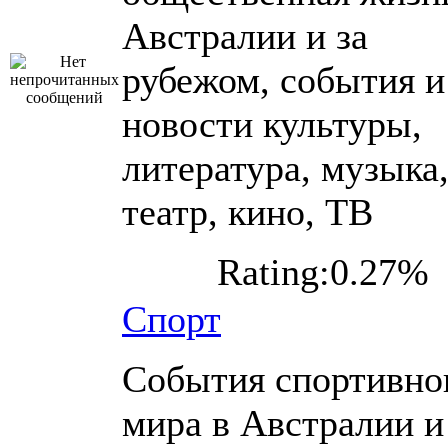
Австралии и за
рубежом, события и
новости культуры,
литература, музыка
театр, кино, ТВ
Rating:0.27%
Спорт
События спортивно
мира в Австралии и