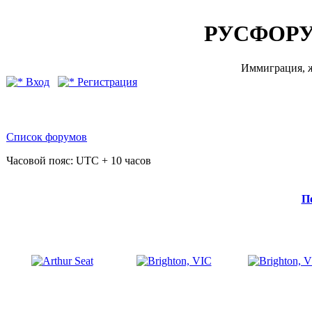
РУСФОРУ
Иммиграция, ж
Вход
Регистрация
Список форумов
Часовой пояс: UTC + 10 часов
П