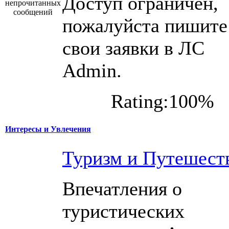
Доступ ограничен,
пожалуйста пишите
свои заявки в ЛС
Admin.
Rating:100%
Интересы и Увлечения
Туризм и Путешест
Впечатления о
туристических