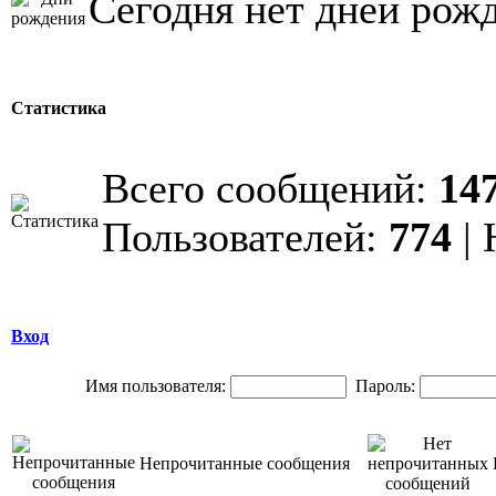
Сегодня нет дней рож
Статистика
Всего сообщений:
14
Пользователей:
774
| 
Вход
Имя пользователя:
Пароль:
Непрочитанные сообщения