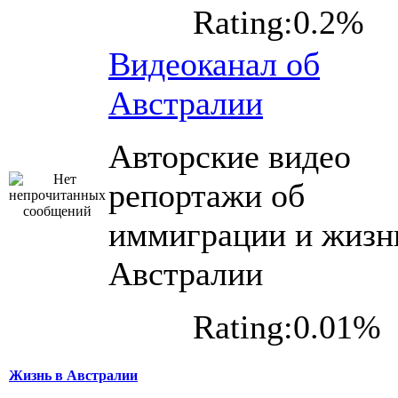
Rating:0.2%
Видеоканал об
Австралии
Авторские видео
репортажи об
иммиграции и жизн
Австралии
Rating:0.01%
Жизнь в Австралии