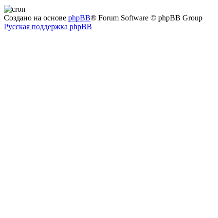
Создано на основе
phpBB
® Forum Software © phpBB Group
Русская поддержка phpBB