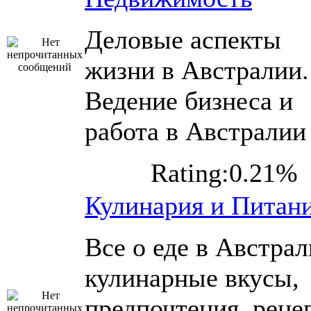
Деловые аспекты
жизни в Австралии.
Ведение бизнеса и
работа в Австралии
Rating:0.21%
Кулинария и Питан
Все о еде в Австрал
кулинарные вкусы,
предпочтения, реце