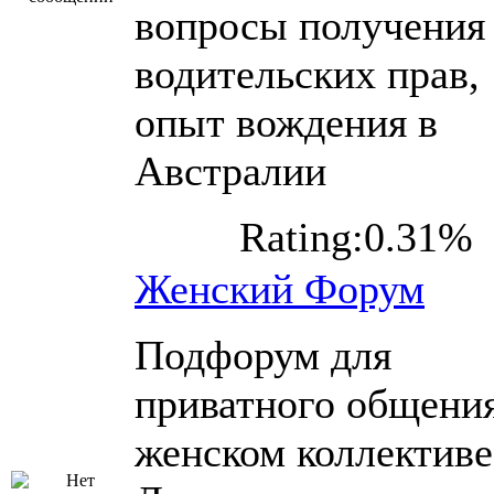
вопросы получения
водительских прав,
опыт вождения в
Австралии
Rating:0.31%
Женский Форум
Подфорум для
приватного общения
женском коллективе