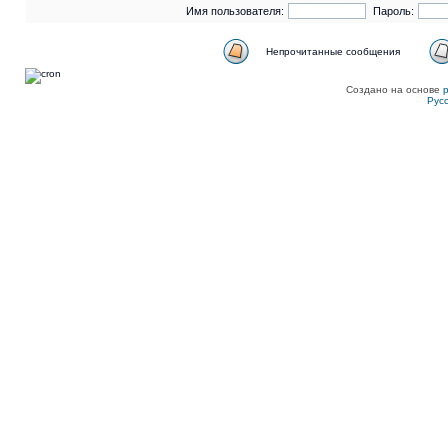
Имя пользователя:
Пароль:
Непрочитанные сообщения
Создано на основе
Рус