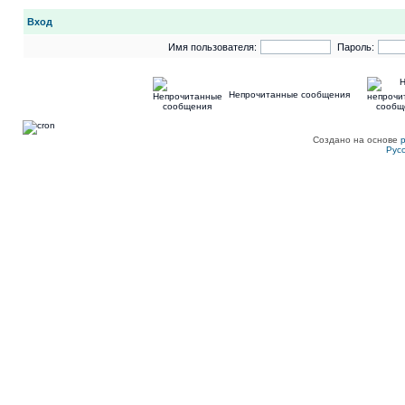
Вход
Имя пользователя:
Пароль:
Непрочитанные сообщения
Создано на основе
Рус