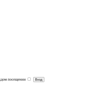
ждом посещении