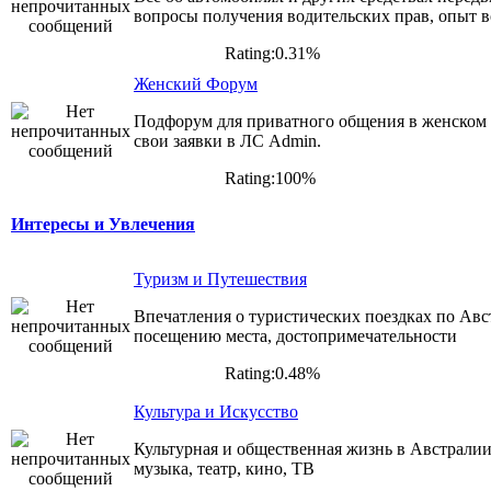
вопросы получения водительских прав, опыт 
Rating:0.31%
Женский Форум
Подфорум для приватного общения в женском 
свои заявки в ЛС Admin.
Rating:100%
Интересы и Увлечения
Туризм и Путешествия
Впечатления о туристических поездках по Авс
посещению места, достопримечательности
Rating:0.48%
Культура и Искусство
Культурная и общественная жизнь в Австралии 
музыка, театр, кино, ТВ