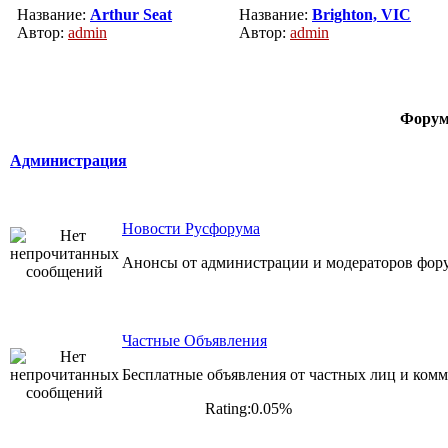
Название:
Arthur Seat
Название:
Brighton, VIC
Автор:
admin
Автор:
admin
Фору
Администрация
Новости Русфорума
Анонсы от администрации и модераторов фор
Частные Объявления
Бесплатные объявления от частных лиц и комм
Rating:0.05%