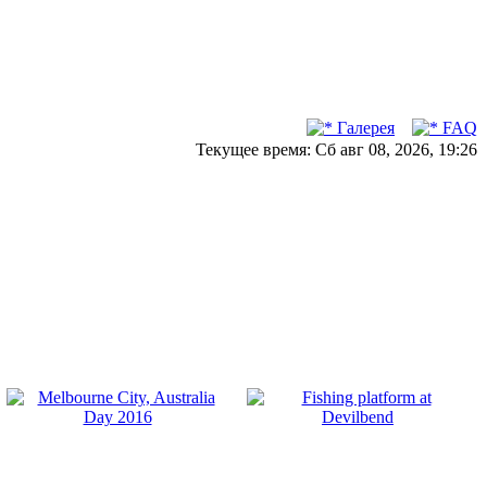
Галерея
FAQ
Текущее время: Сб авг 08, 2026, 19:26