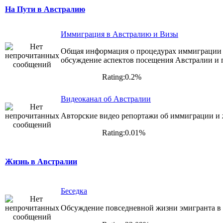
На Пути в Австралию
Иммиграция в Австралию и Визы
Общая информация о процедурах иммиграции 
обсуждение аспектов посещения Австралии и п
Rating:0.2%
Видеоканал об Австралии
Авторские видео репортажи об иммиграции и
Rating:0.01%
Жизнь в Австралии
Беседка
Обсуждение повседневной жизни эмигранта в 