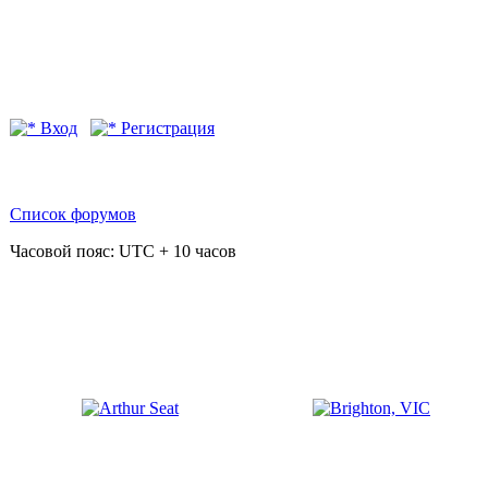
Вход
Регистрация
Список форумов
Часовой пояс: UTC + 10 часов