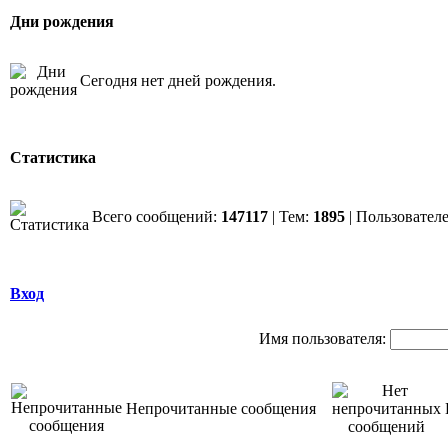
Дни рождения
Сегодня нет дней рождения.
Статистика
Всего сообщений:
147117
| Тем:
1895
| Пользовател
Вход
Имя пользователя:
Непрочитанные сообщения