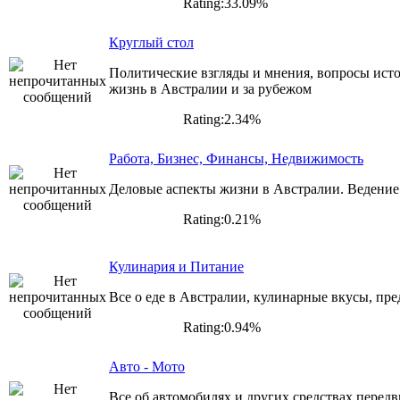
Rating:33.09%
Круглый стол
Политические взгляды и мнения, вопросы исто
жизнь в Австралии и за рубежом
Rating:2.34%
Работа, Бизнес, Финансы, Недвижимость
Деловые аспекты жизни в Австралии. Ведение 
Rating:0.21%
Кулинария и Питание
Все о еде в Австралии, кулинарные вкусы, пре
Rating:0.94%
Авто - Мото
Все об автомобилях и других средствах перед