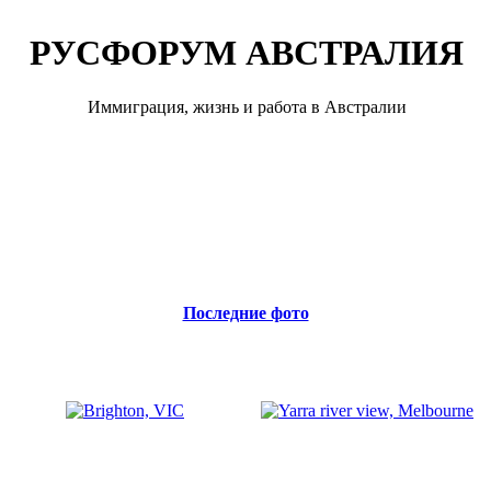
РУСФОРУМ АВСТРАЛИЯ
Иммиграция, жизнь и работа в Австралии
Последние фото