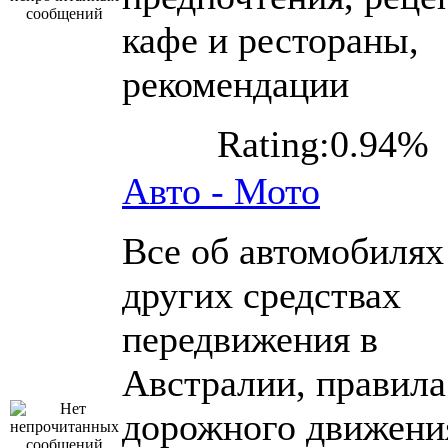
кафе и рестораны,
рекомендации
Rating:0.94%
Авто - Мото
Все об автомобилях
других средствах
передвижения в
Австралии, правила
дорожного движени