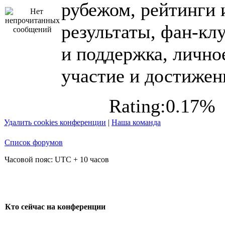
рубежом, рейтинги 
результаты, фан-кл
и поддержка, лично
участие и достижен
Rating:0.17%
Удалить cookies конференции
|
Наша команда
Список форумов
Часовой пояс: UTC + 10 часов
Кто сейчас на конференции