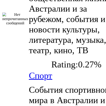
Австралии и за
рубежом, события и
новости культуры,
литература, музыка
театр, кино, ТВ
Rating:0.27%
Спорт
События спортивно
мира в Австралии и