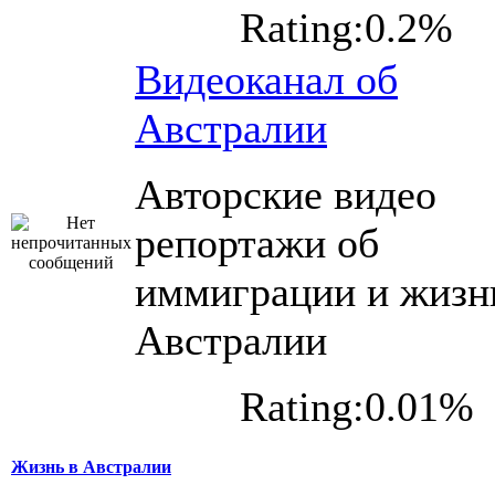
Rating:0.2%
Видеоканал об
Австралии
Авторские видео
репортажи об
иммиграции и жизн
Австралии
Rating:0.01%
Жизнь в Австралии