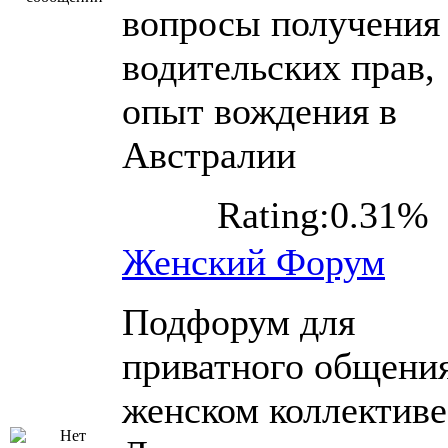
вопросы получения
водительских прав,
опыт вождения в
Австралии
Rating:0.31%
Женский Форум
Подфорум для
приватного общения
женском коллективе