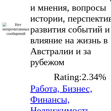
и мнения, вопросы
истории, перспекти
развития событий и
влияние на жизнь в
Австралии и за
рубежом
Rating:2.34%
Работа, Бизнес,
Финансы,
Недвижимость