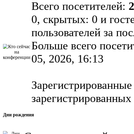
Всего посетителей:
0, скрытых: 0 и гост
пользователей за по
Больше всего посети
05, 2026, 16:13
Зарегистрированные 
зарегистрированных 
Дни рождения