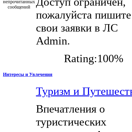
Доступ ограничен,
пожалуйста пишите
свои заявки в ЛС
Admin.
Rating:100%
Интересы и Увлечения
Туризм и Путешест
Впечатления о
туристических