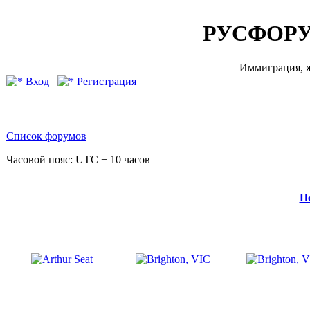
РУСФОРУ
Иммиграция, ж
Вход
Регистрация
Список форумов
Часовой пояс: UTC + 10 часов
П