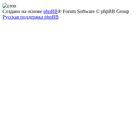
Создано на основе
phpBB
® Forum Software © phpBB Group
Русская поддержка phpBB