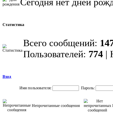
Сегодня нет дней рож
Статистика
Всего сообщений:
14
Пользователей:
774
| 
Вход
Имя пользователя:
Пароль:
Непрочитанные сообщения