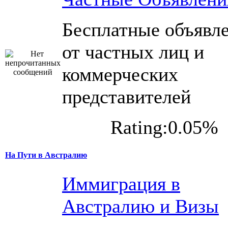
Бесплатные объявл
от частных лиц и
коммерческих
представителей
Rating:0.05%
На Пути в Австралию
Иммиграция в
Австралию и Визы