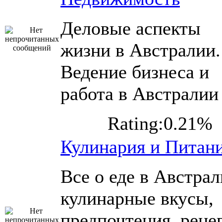
Деловые аспекты
жизни в Австралии.
Ведение бизнеса и
работа в Австралии
Rating:0.21%
Кулинария и Питан
Все о еде в Австрал
кулинарные вкусы,
предпочтения, реце