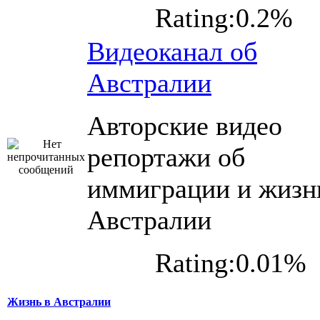
Rating:0.2%
Видеоканал об
Австралии
Авторские видео
репортажи об
иммиграции и жизн
Австралии
Rating:0.01%
Жизнь в Австралии