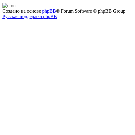
Создано на основе
phpBB
® Forum Software © phpBB Group
Русская поддержка phpBB