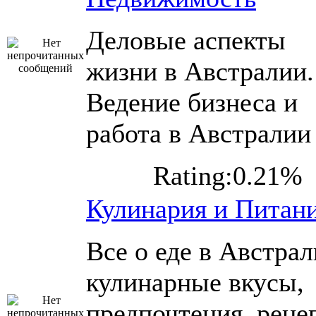
Деловые аспекты
жизни в Австралии.
Ведение бизнеса и
работа в Австралии
Rating:0.21%
Кулинария и Питан
Все о еде в Австрал
кулинарные вкусы,
предпочтения, реце