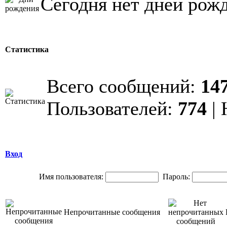
Сегодня нет дней рож
Статистика
Всего сообщений:
14
Пользователей:
774
| 
Вход
Имя пользователя:
Пароль:
Непрочитанные сообщения