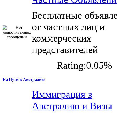
Бесплатные объявл
от частных лиц и
коммерческих
представителей
Rating:0.05%
На Пути в Австралию
Иммиграция в
Австралию и Визы