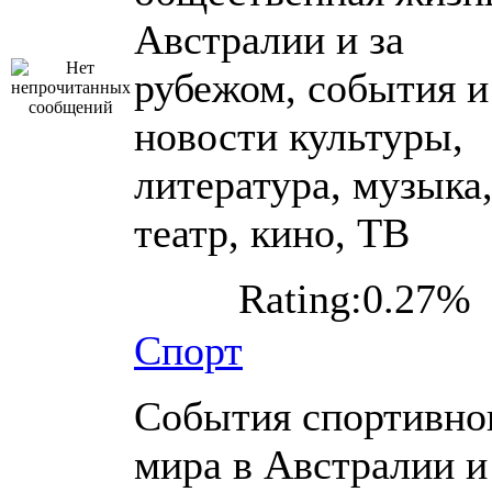
Австралии и за
рубежом, события и
новости культуры,
литература, музыка
театр, кино, ТВ
Rating:0.27%
Спорт
События спортивно
мира в Австралии и