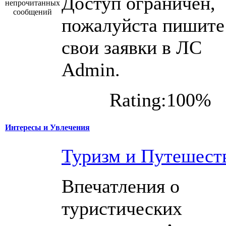
Доступ ограничен,
пожалуйста пишите
свои заявки в ЛС
Admin.
Rating:100%
Интересы и Увлечения
Туризм и Путешест
Впечатления о
туристических