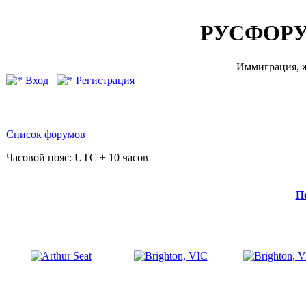
РУСФОРУ
Иммиграция, ж
Вход
Регистрация
Список форумов
Часовой пояс: UTC + 10 часов
П