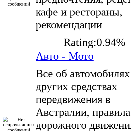
кафе и рестораны,
рекомендации
Rating:0.94%
Авто - Мото
Все об автомобилях
других средствах
передвижения в
Австралии, правила
дорожного движени