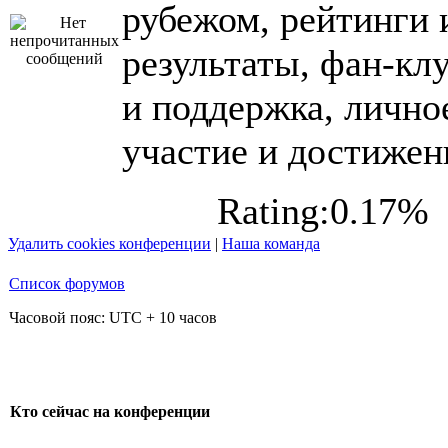
рубежом, рейтинги 
результаты, фан-кл
и поддержка, лично
участие и достижен
Rating:0.17%
Удалить cookies конференции
|
Наша команда
Список форумов
Часовой пояс: UTC + 10 часов
Кто сейчас на конференции