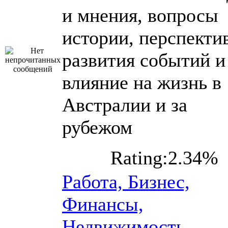
и мнения, вопросы
истории, перспекти
развития событий и
влияние на жизнь в
Австралии и за
рубежом
Rating:2.34%
Работа, Бизнес,
Финансы,
Недвижимость