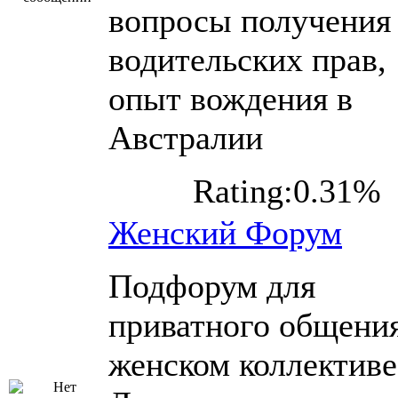
вопросы получения
водительских прав,
опыт вождения в
Австралии
Rating:0.31%
Женский Форум
Подфорум для
приватного общения
женском коллективе