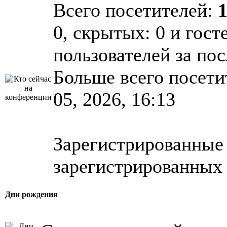
Всего посетителей:
0, скрытых: 0 и гост
пользователей за по
Больше всего посети
05, 2026, 16:13
Зарегистрированные 
зарегистрированных 
Дни рождения