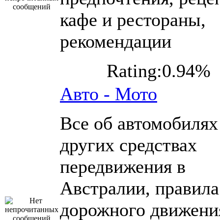
кафе и рестораны,
рекомендации
Rating:0.94%
Авто - Мото
Все об автомобилях
других средствах
передвижения в
Австралии, правила
дорожного движени