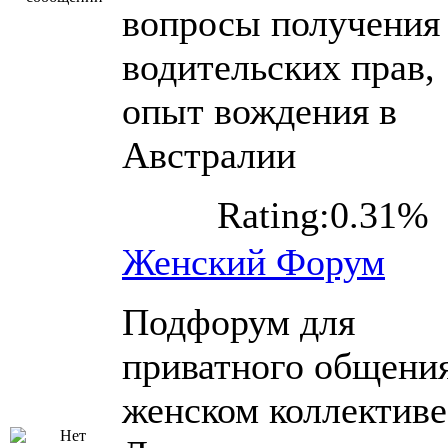
вопросы получения
водительских прав,
опыт вождения в
Австралии
Rating:0.31%
Женский Форум
Подфорум для
приватного общения
женском коллективе