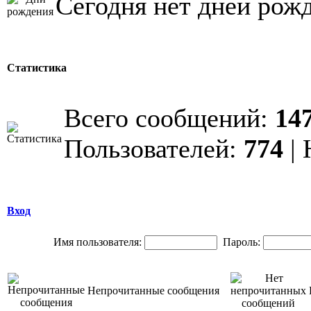
Сегодня нет дней рож
Статистика
Всего сообщений:
14
Пользователей:
774
| 
Вход
Имя пользователя:
Пароль:
Непрочитанные сообщения