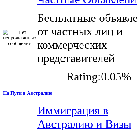
Бесплатные объявл
от частных лиц и
коммерческих
представителей
Rating:0.05%
На Пути в Австралию
Иммиграция в
Австралию и Визы