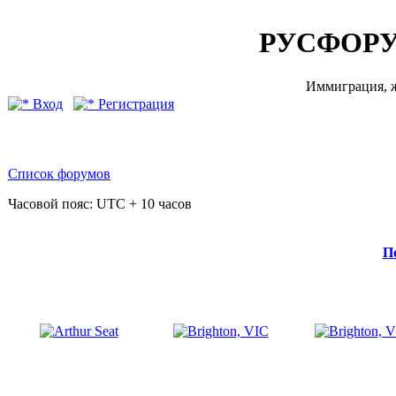
РУСФОРУ
Иммиграция, ж
Вход
Регистрация
Список форумов
Часовой пояс: UTC + 10 часов
П