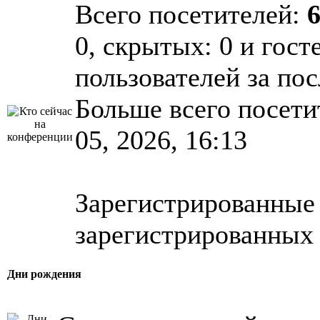
Всего посетителей:
0, скрытых: 0 и гост
пользователей за по
Больше всего посети
05, 2026, 16:13
Зарегистрированные 
зарегистрированных 
Дни рождения