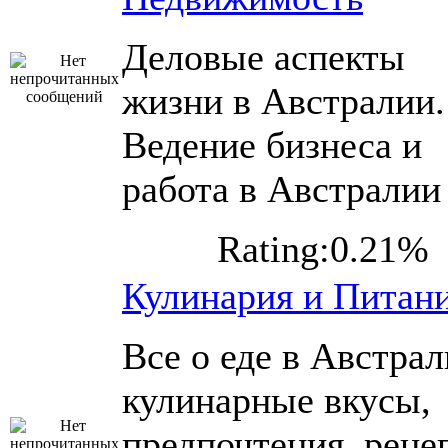
Деловые аспекты
жизни в Австралии.
Ведение бизнеса и
работа в Австралии
Rating:0.21%
Кулинария и Питан
Все о еде в Австрал
кулинарные вкусы,
предпочтения, реце