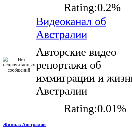
Rating:0.2%
Видеоканал об
Австралии
Авторские видео
репортажи об
иммиграции и жизн
Австралии
Rating:0.01%
Жизнь в Австралии