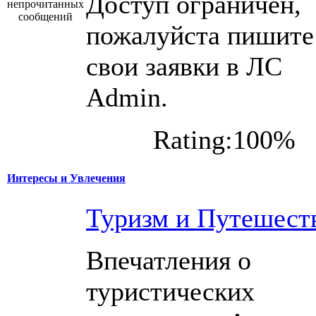
Доступ ограничен,
пожалуйста пишите
свои заявки в ЛС
Admin.
Rating:100%
Интересы и Увлечения
Туризм и Путешест
Впечатления о
туристических