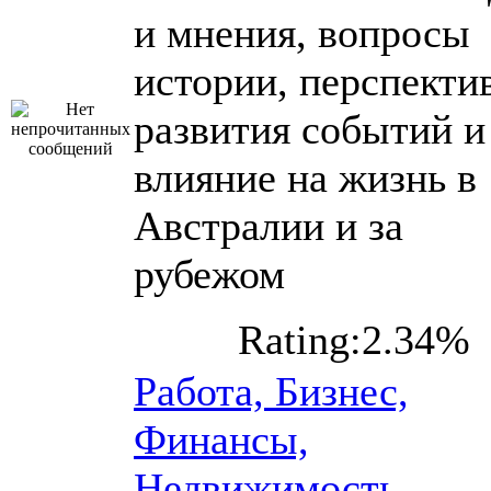
и мнения, вопросы
истории, перспекти
развития событий и
влияние на жизнь в
Австралии и за
рубежом
Rating:2.34%
Работа, Бизнес,
Финансы,
Недвижимость