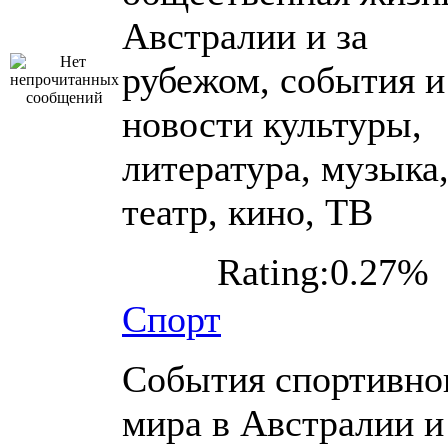
Австралии и за
рубежом, события и
новости культуры,
литература, музыка
театр, кино, ТВ
Rating:0.27%
Спорт
События спортивно
мира в Австралии и