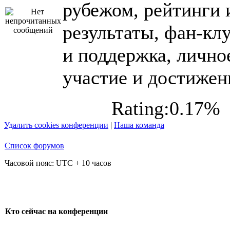
рубежом, рейтинги 
результаты, фан-кл
и поддержка, лично
участие и достижен
Rating:0.17%
Удалить cookies конференции
|
Наша команда
Список форумов
Часовой пояс: UTC + 10 часов
Кто сейчас на конференции