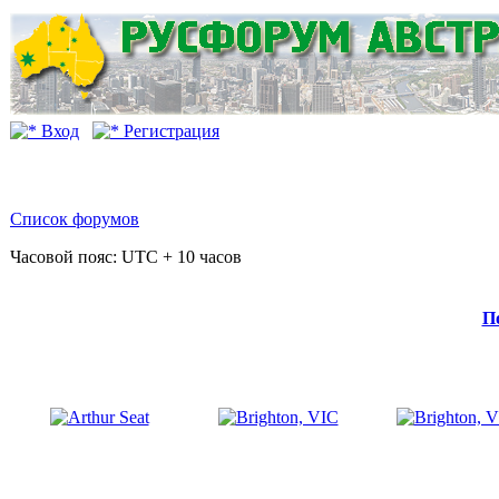
Вход
Регистрация
Список форумов
Часовой пояс: UTC + 10 часов
П