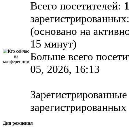
Всего посетителей:
зарегистрированных: 
(основано на активн
15 минут)
Больше всего посети
05, 2026, 16:13
Зарегистрированные 
зарегистрированных 
Дни рождения