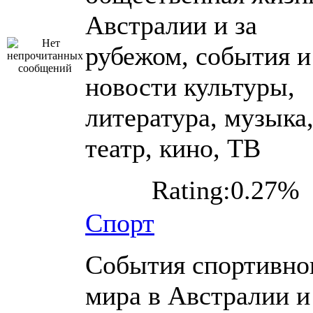
Австралии и за
рубежом, события и
новости культуры,
литература, музыка
театр, кино, ТВ
Rating:0.27%
Спорт
События спортивно
мира в Австралии и