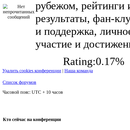
рубежом, рейтинги 
результаты, фан-кл
и поддержка, лично
участие и достижен
Rating:0.17%
Удалить cookies конференции
|
Наша команда
Список форумов
Часовой пояс: UTC + 10 часов
Кто сейчас на конференции