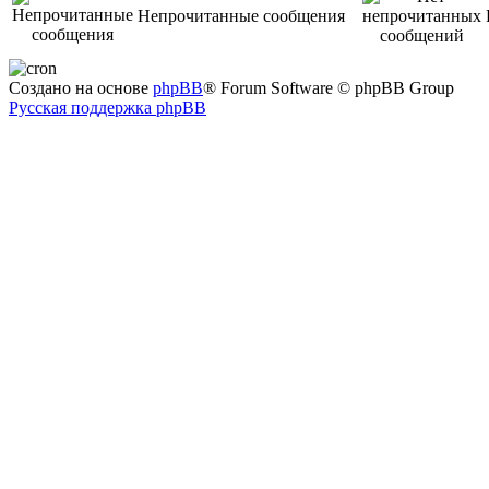
Непрочитанные сообщения
Создано на основе
phpBB
® Forum Software © phpBB Group
Русская поддержка phpBB