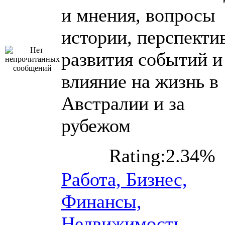
и мнения, вопросы
истории, перспекти
развития событий и
влияние на жизнь в
Австралии и за
рубежом
Rating:2.34%
Работа, Бизнес,
Финансы,
Недвижимость