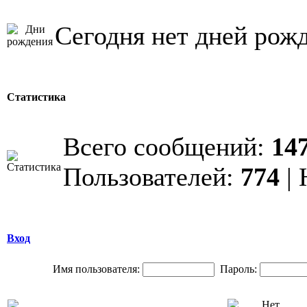
Сегодня нет дней рож
Статистика
Всего сообщений:
14
Пользователей:
774
| 
Вход
Имя пользователя:
Пароль: