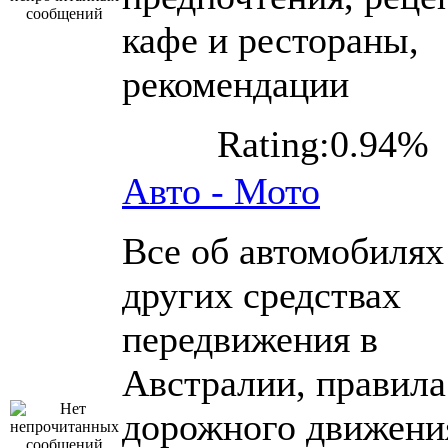
кафе и рестораны,
рекомендации
Rating:0.94%
Авто - Мото
Все об автомобилях
других средствах
передвижения в
Австралии, правила
дорожного движени