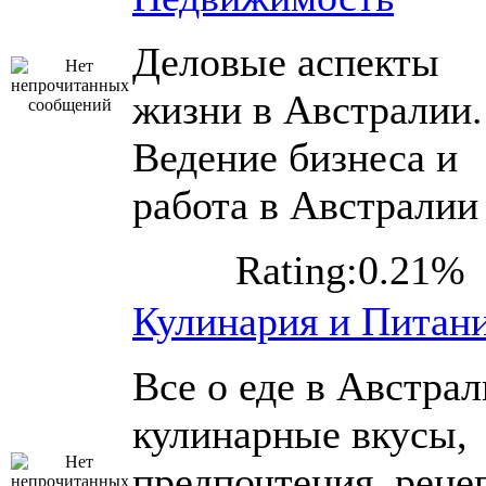
Деловые аспекты
жизни в Австралии.
Ведение бизнеса и
работа в Австралии
Rating:0.21%
Кулинария и Питан
Все о еде в Австрал
кулинарные вкусы,
предпочтения, реце