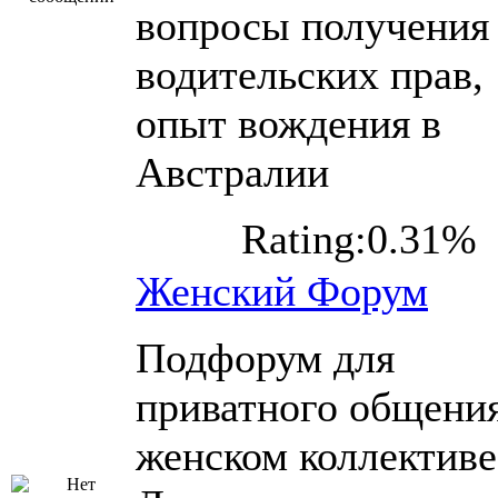
вопросы получения
водительских прав,
опыт вождения в
Австралии
Rating:0.31%
Женский Форум
Подфорум для
приватного общения
женском коллективе