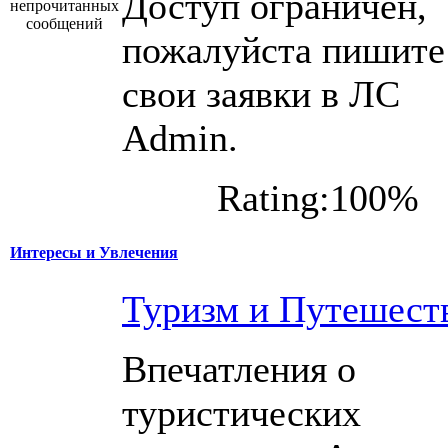
Доступ ограничен,
пожалуйста пишите
свои заявки в ЛС
Admin.
Rating:100%
Интересы и Увлечения
Туризм и Путешест
Впечатления о
туристических