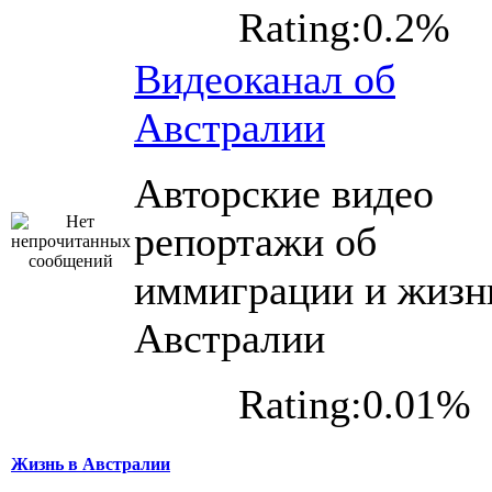
Rating:0.2%
Видеоканал об
Австралии
Авторские видео
репортажи об
иммиграции и жизн
Австралии
Rating:0.01%
Жизнь в Австралии