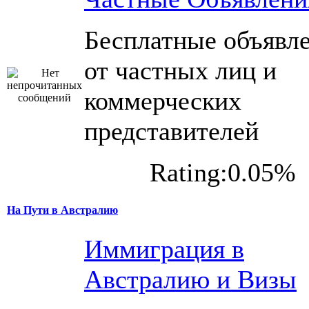
Бесплатные объявл
от частных лиц и
коммерческих
представителей
Rating:0.05%
На Пути в Австралию
Иммиграция в
Австралию и Визы