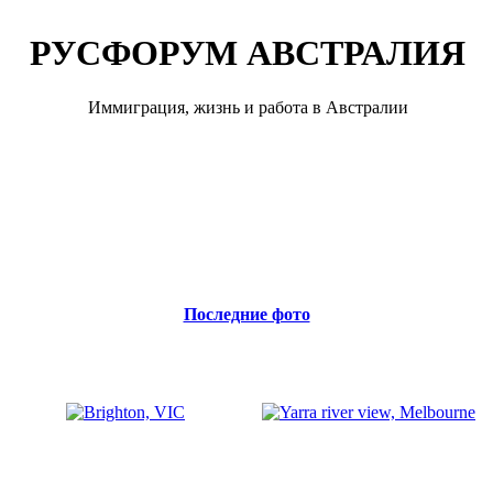
РУСФОРУМ АВСТРАЛИЯ
Иммиграция, жизнь и работа в Австралии
Последние фото