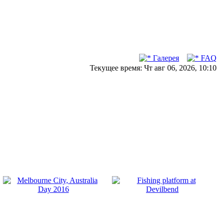
Галерея
FAQ
Текущее время: Чт авг 06, 2026, 10:10