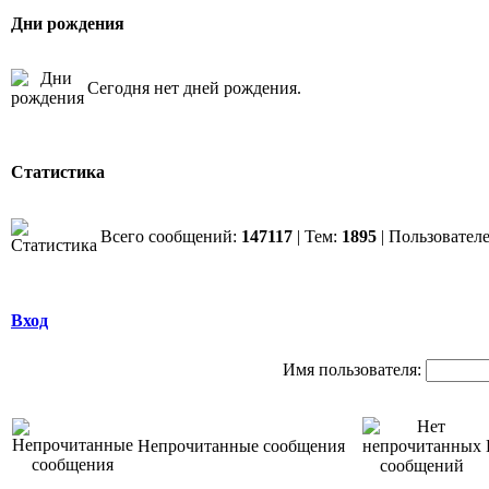
Дни рождения
Сегодня нет дней рождения.
Статистика
Всего сообщений:
147117
| Тем:
1895
| Пользовател
Вход
Имя пользователя:
Непрочитанные сообщения