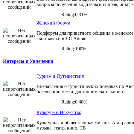
вопросы получения водительских прав, опыт 
Rating:0.31%
Женский Форум
Подфорум для приватного общения в женском 
свои заявки в ЛС Admin.
Rating:100%
Интересы и Увлечения
Туризм и Путешествия
Впечатления о туристических поездках по Авс
посещению места, достопримечательности
Rating:0.48%
Культура и Искусство
Культурная и общественная жизнь в Австралии 
музыка, театр, кино, ТВ