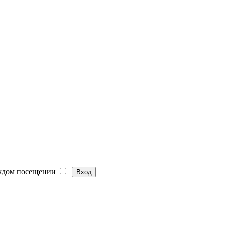
ждом посещении