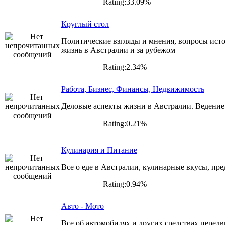
Rating:33.09%
Круглый стол
Политические взгляды и мнения, вопросы исто
жизнь в Австралии и за рубежом
Rating:2.34%
Работа, Бизнес, Финансы, Недвижимость
Деловые аспекты жизни в Австралии. Ведение 
Rating:0.21%
Кулинария и Питание
Все о еде в Австралии, кулинарные вкусы, пре
Rating:0.94%
Авто - Мото
Все об автомобилях и других средствах перед