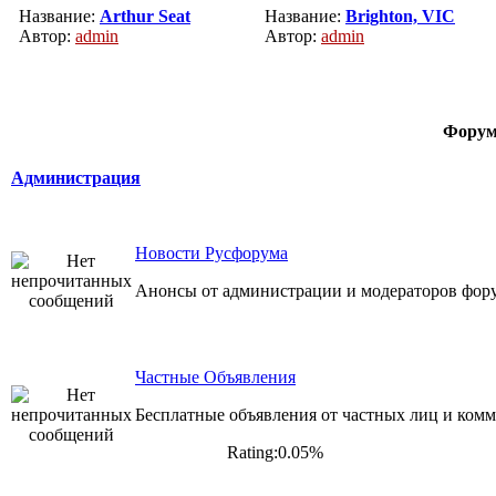
Название:
Arthur Seat
Название:
Brighton, VIC
Автор:
admin
Автор:
admin
Фору
Администрация
Новости Русфорума
Анонсы от администрации и модераторов фор
Частные Объявления
Бесплатные объявления от частных лиц и комм
Rating:0.05%