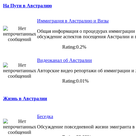
На Пути в Австралию
Иммиграция в Австралию и Визы
Общая информация о процедурах иммиграции 
обсуждение аспектов посещения Австралии и п
Rating:0.2%
Видеоканал об Австралии
Авторские видео репортажи об иммиграции и
Rating:0.01%
Жизнь в Австралии
Беседка
Обсуждение повседневной жизни эмигранта в 