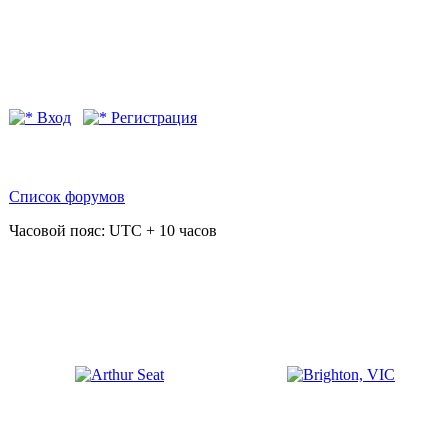
Вход
Регистрация
Список форумов
Часовой пояс: UTC + 10 часов