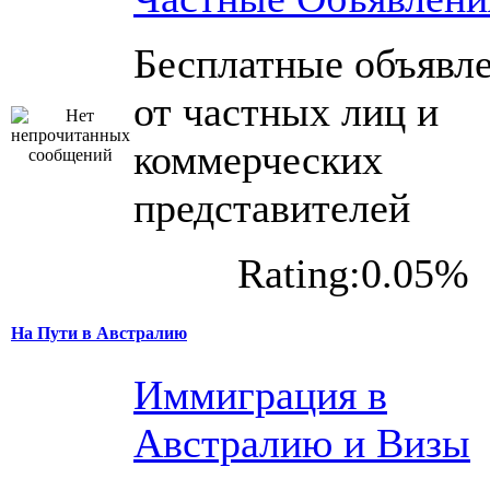
Бесплатные объявл
от частных лиц и
коммерческих
представителей
Rating:0.05%
На Пути в Австралию
Иммиграция в
Австралию и Визы