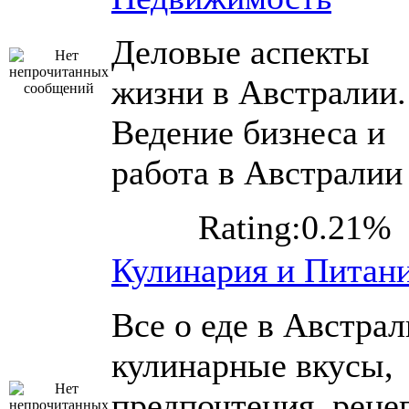
Деловые аспекты
жизни в Австралии.
Ведение бизнеса и
работа в Австралии
Rating:0.21%
Кулинария и Питан
Все о еде в Австрал
кулинарные вкусы,
предпочтения, реце