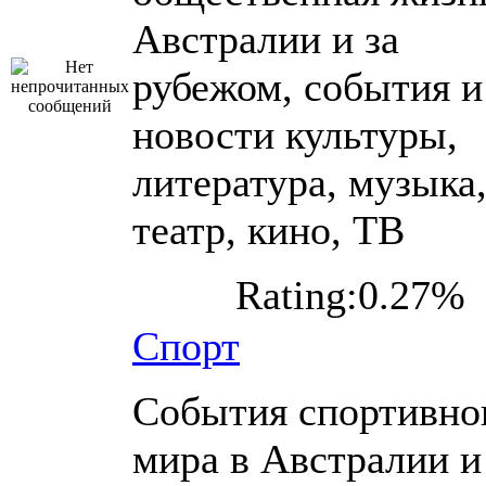
Австралии и за
рубежом, события и
новости культуры,
литература, музыка
театр, кино, ТВ
Rating:0.27%
Спорт
События спортивно
мира в Австралии и