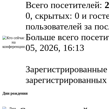
Всего посетителей:
0, скрытых: 0 и гост
пользователей за по
Больше всего посети
05, 2026, 16:13
Зарегистрированные 
зарегистрированных 
Дни рождения