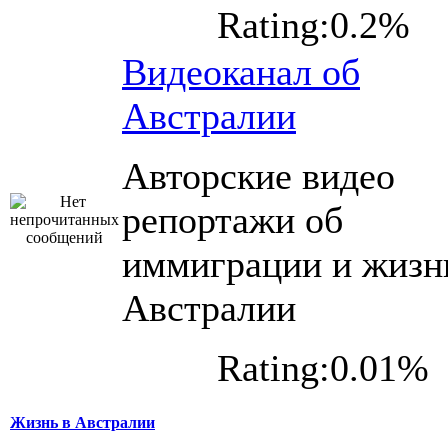
Rating:0.2%
Видеоканал об
Австралии
Авторские видео
репортажи об
иммиграции и жизн
Австралии
Rating:0.01%
Жизнь в Австралии