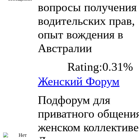
вопросы получения
водительских прав,
опыт вождения в
Австралии
Rating:0.31%
Женский Форум
Подфорум для
приватного общения
женском коллективе