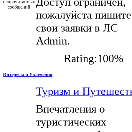
Доступ ограничен,
пожалуйста пишите
свои заявки в ЛС
Admin.
Rating:100%
Интересы и Увлечения
Туризм и Путешест
Впечатления о
туристических