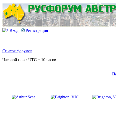
Вход
Регистрация
Список форумов
Часовой пояс: UTC + 10 часов
П