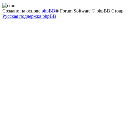
Создано на основе
phpBB
® Forum Software © phpBB Group
Русская поддержка phpBB