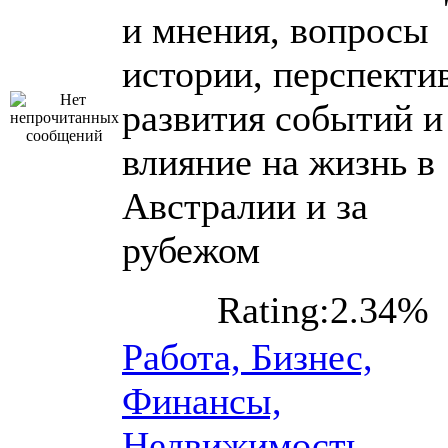
и мнения, вопросы
истории, перспекти
развития событий и
влияние на жизнь в
Австралии и за
рубежом
Rating:2.34%
Работа, Бизнес,
Финансы,
Недвижимость