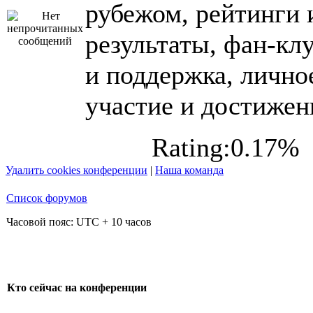
рубежом, рейтинги 
результаты, фан-кл
и поддержка, лично
участие и достижен
Rating:0.17%
Удалить cookies конференции
|
Наша команда
Список форумов
Часовой пояс: UTC + 10 часов
Кто сейчас на конференции