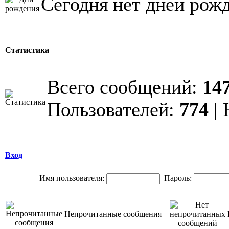
Сегодня нет дней рож
Статистика
Всего сообщений:
14
Пользователей:
774
| 
Вход
Имя пользователя:
Пароль:
Непрочитанные сообщения