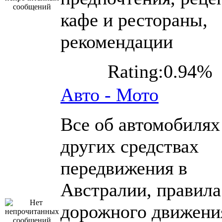
кафе и рестораны,
рекомендации
Rating:0.94%
Авто - Мото
Все об автомобилях
других средствах
передвижения в
Австралии, правила
дорожного движени