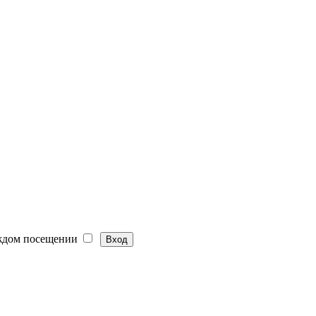
ждом посещении