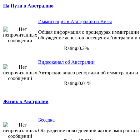
На Пути в Австралию
Иммиграция в Австралию и Визы
Общая информация о процедурах иммиграции 
обсуждение аспектов посещения Австралии и п
Rating:0.2%
Видеоканал об Австралии
Авторские видео репортажи об иммиграции и
Rating:0.01%
Жизнь в Австралии
Беседка
Обсуждение повседневной жизни эмигранта в 