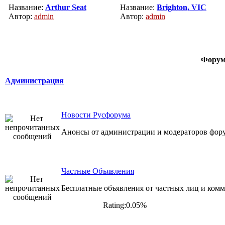
Название:
Arthur Seat
Название:
Brighton, VIC
Автор:
admin
Автор:
admin
Фору
Администрация
Новости Русфорума
Анонсы от администрации и модераторов фор
Частные Объявления
Бесплатные объявления от частных лиц и комм
Rating:0.05%