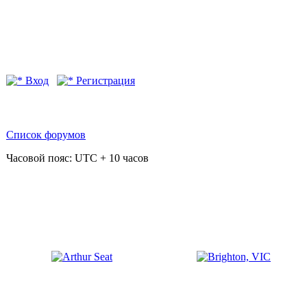
Вход
Регистрация
Список форумов
Часовой пояс: UTC + 10 часов