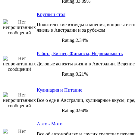
Rating:33.09%
Круглый стол
Политические взгляды и мнения, вопросы исто
жизнь в Австралии и за рубежом
Rating:2.34%
Работа, Бизнес, Финансы, Недвижимость
Деловые аспекты жизни в Австралии. Ведение 
Rating:0.21%
Кулинария и Питание
Все о еде в Австралии, кулинарные вкусы, пре
Rating:0.94%
Авто - Мото
Все об автомобилях и других средствах перед