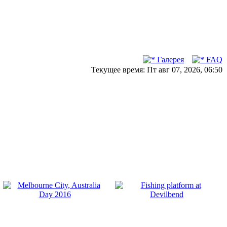
Галерея
FAQ
Текущее время: Пт авг 07, 2026, 06:50