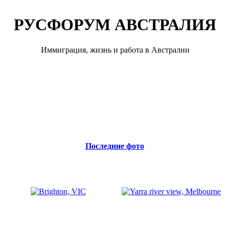
РУСФОРУМ АВСТРАЛИЯ
Иммиграция, жизнь и работа в Австралии
Последние фото