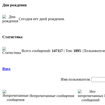
Дни рождения
Сегодня нет дней рождения.
Статистика
Всего сообщений:
147117
| Тем:
1895
| Пользовател
Вход
Имя пользователя:
Непрочитанные сообщения