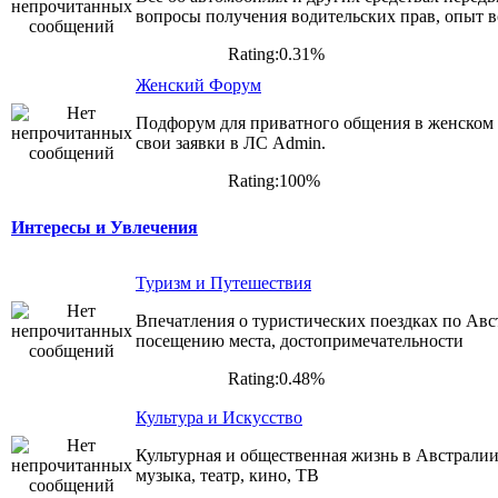
вопросы получения водительских прав, опыт 
Rating:0.31%
Женский Форум
Подфорум для приватного общения в женском 
свои заявки в ЛС Admin.
Rating:100%
Интересы и Увлечения
Туризм и Путешествия
Впечатления о туристических поездках по Авс
посещению места, достопримечательности
Rating:0.48%
Культура и Искусство
Культурная и общественная жизнь в Австралии 
музыка, театр, кино, ТВ