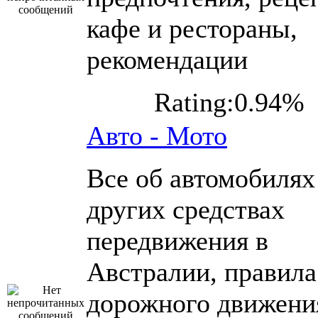
кафе и рестораны,
рекомендации
Rating:0.94%
Авто - Мото
Все об автомобилях
других средствах
передвижения в
Австралии, правила
дорожного движени