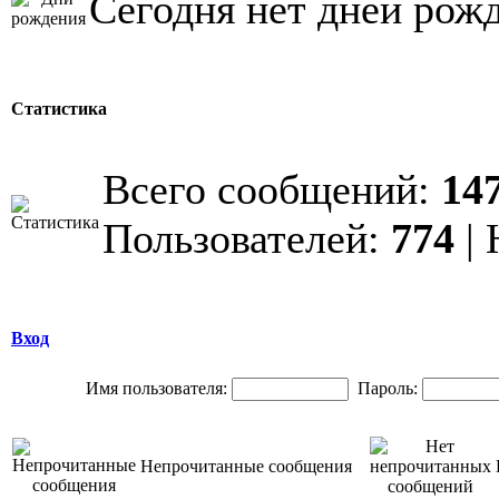
Сегодня нет дней рож
Статистика
Всего сообщений:
14
Пользователей:
774
| 
Вход
Имя пользователя:
Пароль:
Непрочитанные сообщения