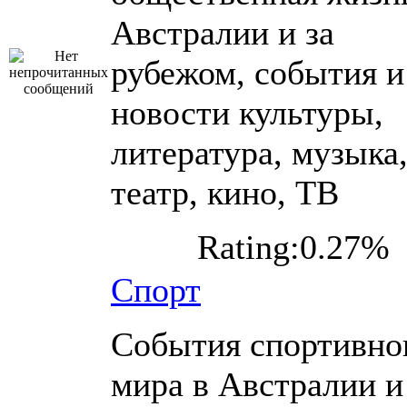
Австралии и за
рубежом, события и
новости культуры,
литература, музыка
театр, кино, ТВ
Rating:0.27%
Спорт
События спортивно
мира в Австралии и