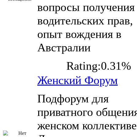
вопросы получения
водительских прав,
опыт вождения в
Австралии
Rating:0.31%
Женский Форум
Подфорум для
приватного общения
женском коллективе