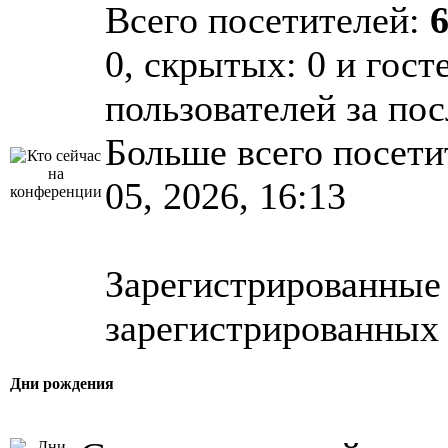
Всего посетителей:
0, скрытых: 0 и гост
пользователей за по
Больше всего посети
05, 2026, 16:13
Зарегистрированные 
зарегистрированных 
Дни рождения