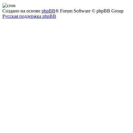
Создано на основе
phpBB
® Forum Software © phpBB Group
Русская поддержка phpBB