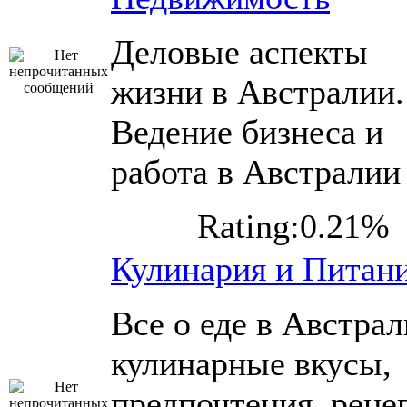
Деловые аспекты
жизни в Австралии.
Ведение бизнеса и
работа в Австралии
Rating:0.21%
Кулинария и Питан
Все о еде в Австрал
кулинарные вкусы,
предпочтения, реце