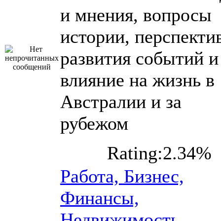
и мнения, вопросы
истории, перспекти
развития событий и
влияние на жизнь в
Австралии и за
рубежом
Rating:2.34%
Работа, Бизнес,
Финансы,
Недвижимость