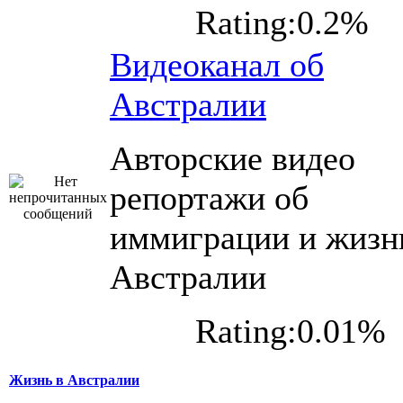
Rating:0.2%
Видеоканал об
Австралии
Авторские видео
репортажи об
иммиграции и жизн
Австралии
Rating:0.01%
Жизнь в Австралии