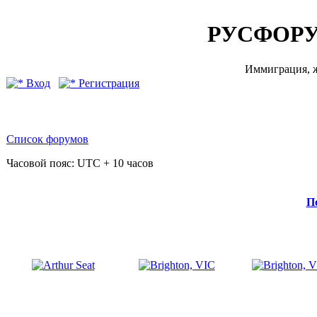
РУСФОРУ
Иммиграция, ж
Вход
Регистрация
Список форумов
Часовой пояс: UTC + 10 часов
П