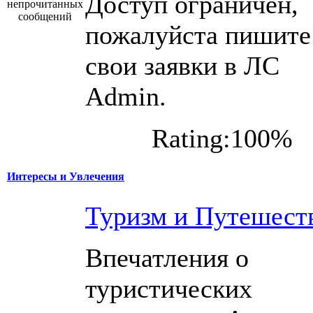
Доступ ограничен,
пожалуйста пишите
свои заявки в ЛС
Admin.
Rating:100%
Интересы и Увлечения
Туризм и Путешест
Впечатления о
туристических