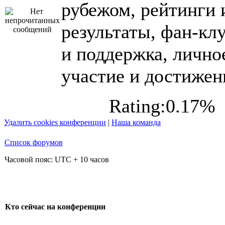
рубежом, рейтинги 
результаты, фан-кл
и поддержка, лично
участие и достижен
Rating:0.17%
Удалить cookies конференции
|
Наша команда
Список форумов
Часовой пояс: UTC + 10 часов
Кто сейчас на конференции