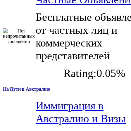
Бесплатные объявл
от частных лиц и
коммерческих
представителей
Rating:0.05%
На Пути в Австралию
Иммиграция в
Австралию и Визы