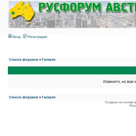
Вход
Регистрация
Список форумов
»
Галерея
Извините, но вам 
Список форумов
»
Галерея
Создано на основе
Рус