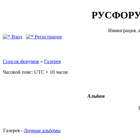
РУСФОРУ
Иммиграция, ж
Вход
Регистрация
Список форумов
»
Галерея
Часовой пояс: UTC + 10 часов
Альбом
Галерея ‹
Личные альбомы