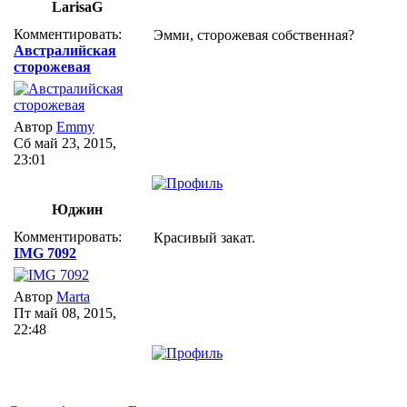
LarisaG
Комментировать:
Эмми, сторожевая собственная?
Австралийская
сторожевая
Автор
Emmy
Сб май 23, 2015,
23:01
Юджин
Комментировать:
Красивый закат.
IMG 7092
Автор
Marta
Пт май 08, 2015,
22:48