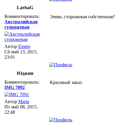
LarisaG
Комментировать:
Эмми, сторожевая собственная?
Австралийская
сторожевая
Автор
Emmy
Сб май 23, 2015,
23:01
Юджин
Комментировать:
Красивый закат.
IMG 7092
Автор
Marta
Пт май 08, 2015,
22:48