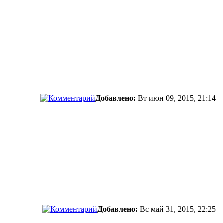
Добавлено:
Вт июн 09, 2015, 21:14
Добавлено:
Вс май 31, 2015, 22:25