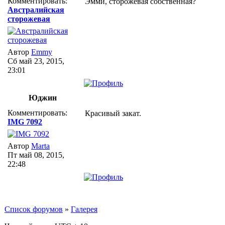
Комментировать:
Эмми, сторожевая собственная?
Австралийская
сторожевая
Автор
Emmy
Сб май 23, 2015,
23:01
Юджин
Комментировать:
Красивый закат.
IMG 7092
Автор
Marta
Пт май 08, 2015,
22:48
Список форумов
»
Галерея