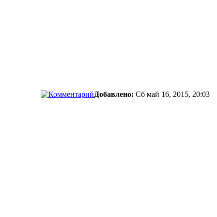
Добавлено:
Сб май 16, 2015, 20:03