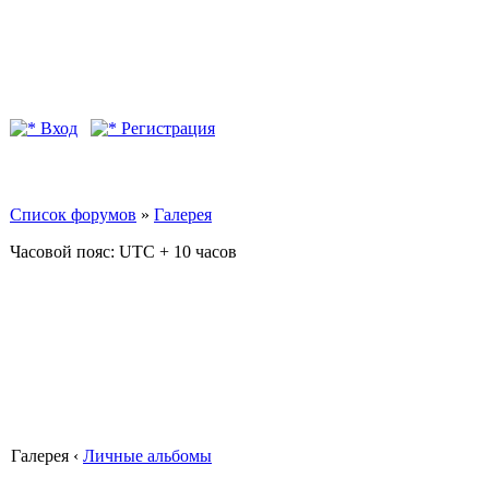
Вход
Регистрация
Список форумов
»
Галерея
Часовой пояс: UTC + 10 часов
Галерея ‹
Личные альбомы