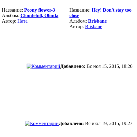
Название:
Peony flower-3
Название:
Hey! Don't stay too
Альбом:
Cloudehill, Olinda
close
Автор:
Ната
Альбом:
Brisbane
Автор:
Brisbane
Добавлено:
Вс ноя 15, 2015, 18:26
Добавлено:
Вс июл 19, 2015, 19:27