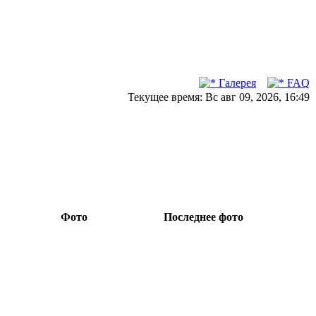
Галерея
FAQ
Текущее время: Вс авг 09, 2026, 16:49
Фото
Последнее фото