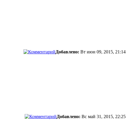
Добавлено:
Вт июн 09, 2015, 21:14
Добавлено:
Вс май 31, 2015, 22:25