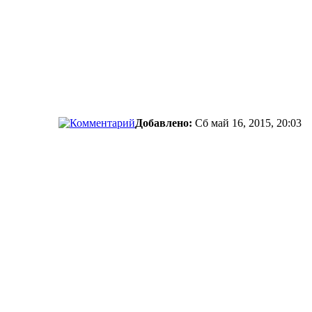
Добавлено:
Сб май 16, 2015, 20:03