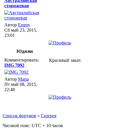
Австралийская
сторожевая
Автор
Emmy
Сб май 23, 2015,
23:01
Юджин
Комментировать:
Красивый закат.
IMG 7092
Автор
Marta
Пт май 08, 2015,
22:48
Список форумов
»
Галерея
Часовой пояс: UTC + 10 часов