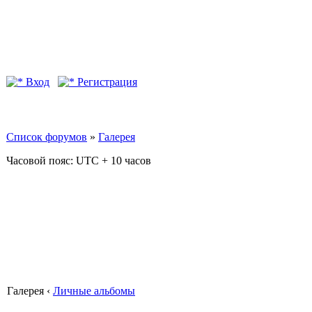
Вход
Регистрация
Список форумов
»
Галерея
Часовой пояс: UTC + 10 часов
Галерея ‹
Личные альбомы