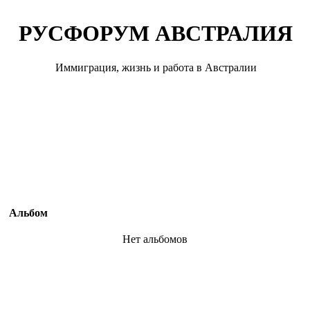
РУСФОРУМ АВСТРАЛИЯ
Иммиграция, жизнь и работа в Австралии
Альбом
Нет альбомов