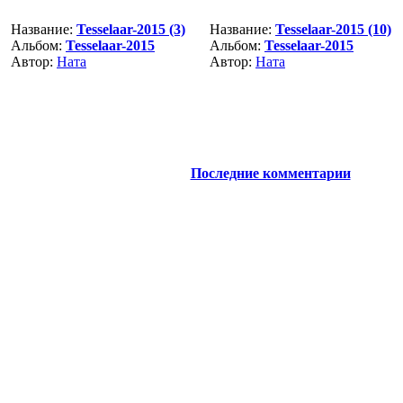
Название:
Tesselaar-2015 (3)
Название:
Tesselaar-2015 (10)
Альбом:
Tesselaar-2015
Альбом:
Tesselaar-2015
Автор:
Ната
Автор:
Ната
Последние комментарии