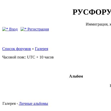
РУСФОРУ
Иммиграция, ж
Вход
Регистрация
Список форумов
»
Галерея
Часовой пояс: UTC + 10 часов
Альбом
Галерея ‹
Личные альбомы