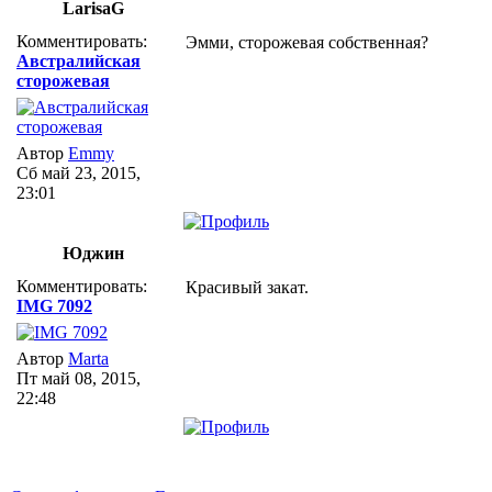
LarisaG
Комментировать:
Эмми, сторожевая собственная?
Австралийская
сторожевая
Автор
Emmy
Сб май 23, 2015,
23:01
Юджин
Комментировать:
Красивый закат.
IMG 7092
Автор
Marta
Пт май 08, 2015,
22:48