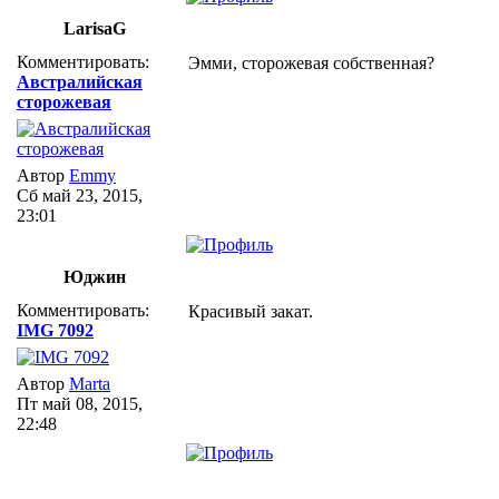
LarisaG
Комментировать:
Эмми, сторожевая собственная?
Австралийская
сторожевая
Автор
Emmy
Сб май 23, 2015,
23:01
Юджин
Комментировать:
Красивый закат.
IMG 7092
Автор
Marta
Пт май 08, 2015,
22:48