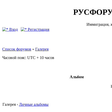
РУСФОРУ
Иммиграция, ж
Вход
Регистрация
Список форумов
»
Галерея
Часовой пояс: UTC + 10 часов
Альбом
Галерея ‹
Личные альбомы