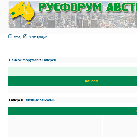
Вход
Регистрация
Список форумов
»
Галерея
Альбом
Галерея ‹
Личные альбомы