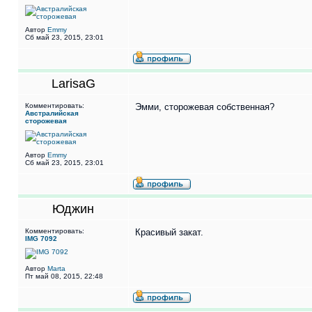
Автор
Emmy
Сб май 23, 2015, 23:01
LarisaG
Комментировать:
Эмми, сторожевая собственная?
Австралийская
сторожевая
Автор
Emmy
Сб май 23, 2015, 23:01
Юджин
Комментировать:
Красивый закат.
IMG 7092
Автор
Marta
Пт май 08, 2015, 22:48