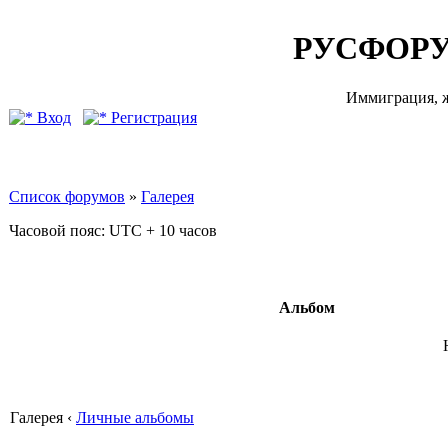
РУСФОРУ
Иммиграция, ж
Вход
Регистрация
Список форумов
»
Галерея
Часовой пояс: UTC + 10 часов
Альбом
Галерея ‹
Личные альбомы