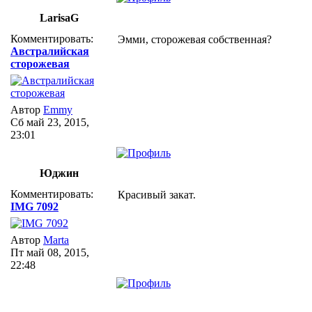
LarisaG
Комментировать:
Эмми, сторожевая собственная?
Австралийская
сторожевая
Автор
Emmy
Сб май 23, 2015,
23:01
Юджин
Комментировать:
Красивый закат.
IMG 7092
Автор
Marta
Пт май 08, 2015,
22:48