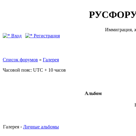
РУСФОРУ
Иммиграция, ж
Вход
Регистрация
Список форумов
»
Галерея
Часовой пояс: UTC + 10 часов
Альбом
Галерея ‹
Личные альбомы