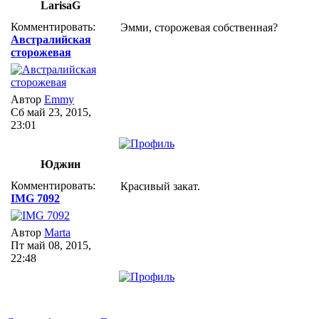
LarisaG
Комментировать:
Эмми, сторожевая собственная?
Австралийская
сторожевая
Автор
Emmy
Сб май 23, 2015,
23:01
Юджин
Комментировать:
Красивый закат.
IMG 7092
Автор
Marta
Пт май 08, 2015,
22:48