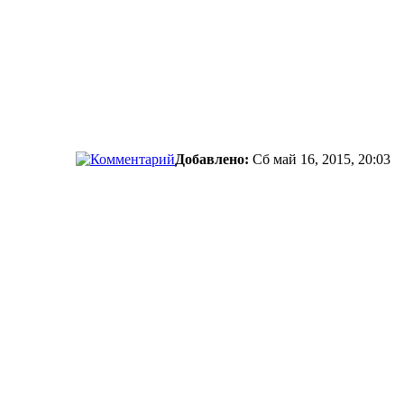
Добавлено:
Сб май 16, 2015, 20:03