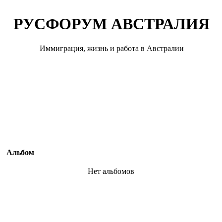
РУСФОРУМ АВСТРАЛИЯ
Иммиграция, жизнь и работа в Австралии
Альбом
Нет альбомов