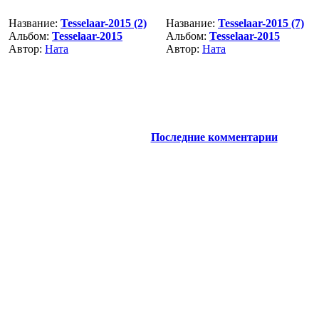
Название:
Tesselaar-2015 (2)
Название:
Tesselaar-2015 (7)
Альбом:
Tesselaar-2015
Альбом:
Tesselaar-2015
Автор:
Ната
Автор:
Ната
Последние комментарии