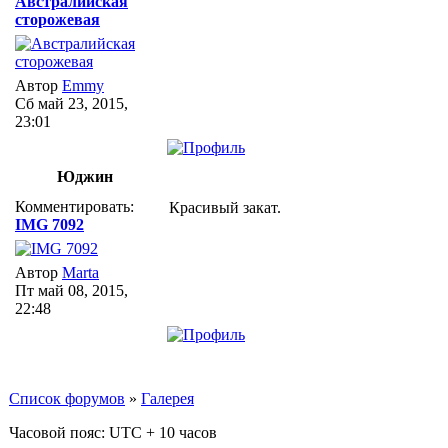
Австралийская
сторожевая
Автор
Emmy
Сб май 23, 2015,
23:01
Юджин
Комментировать:
Красивый закат.
IMG 7092
Автор
Marta
Пт май 08, 2015,
22:48
Список форумов
»
Галерея
Часовой пояс: UTC + 10 часов