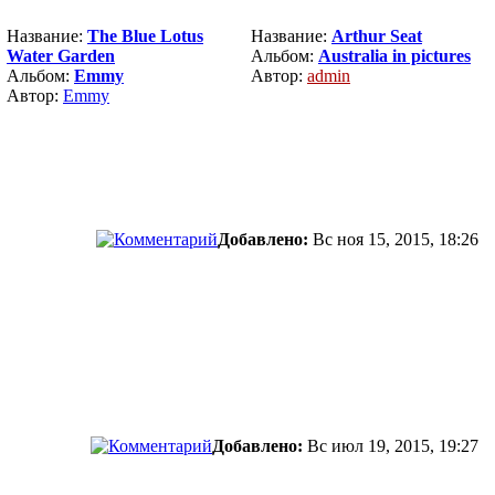
Название:
The Blue Lotus
Название:
Arthur Seat
Water Garden
Альбом:
Australia in pictures
Альбом:
Emmy
Автор:
admin
Автор:
Emmy
Добавлено:
Вс ноя 15, 2015, 18:26
Добавлено:
Вс июл 19, 2015, 19:27