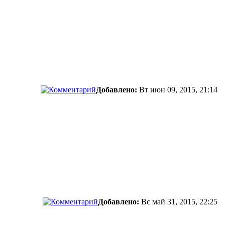
Добавлено:
Вт июн 09, 2015, 21:14
Добавлено:
Вс май 31, 2015, 22:25