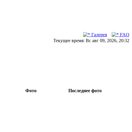
Галерея
FAQ
Текущее время: Вс авг 09, 2026, 20:32
Фото
Последнее фото