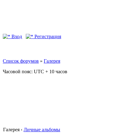
Вход
Регистрация
Список форумов
»
Галерея
Часовой пояс: UTC + 10 часов
Галерея ‹
Личные альбомы