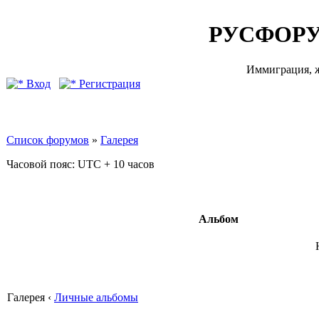
РУСФОРУ
Иммиграция, ж
Вход
Регистрация
Список форумов
»
Галерея
Часовой пояс: UTC + 10 часов
Альбом
Галерея ‹
Личные альбомы