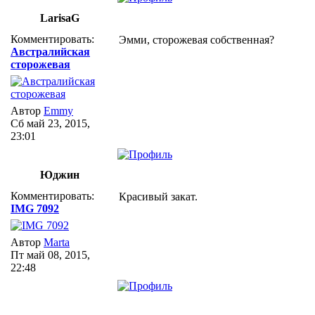
LarisaG
Комментировать:
Эмми, сторожевая собственная?
Австралийская
сторожевая
Автор
Emmy
Сб май 23, 2015,
23:01
Юджин
Комментировать:
Красивый закат.
IMG 7092
Автор
Marta
Пт май 08, 2015,
22:48