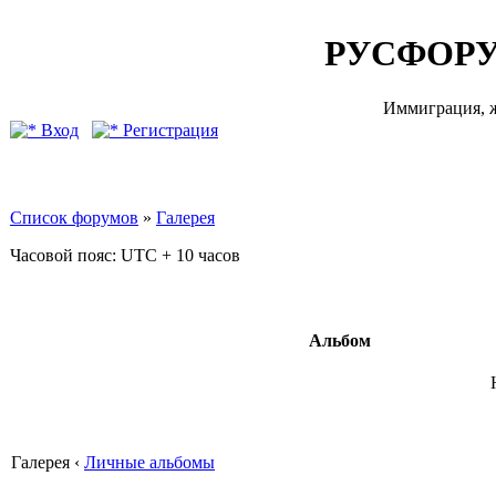
РУСФОРУ
Иммиграция, ж
Вход
Регистрация
Список форумов
»
Галерея
Часовой пояс: UTC + 10 часов
Альбом
Галерея ‹
Личные альбомы