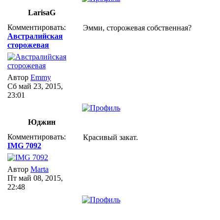
LarisaG
Комментировать:
Эмми, сторожевая собственная?
Австралийская
сторожевая
Автор
Emmy
Сб май 23, 2015,
23:01
Юджин
Комментировать:
Красивый закат.
IMG 7092
Автор
Marta
Пт май 08, 2015,
22:48