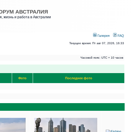
ОРУМ АВСТРАЛИЯ
, жизнь и работа в Австралии
Галерея
FAQ
Текущее время: Пт авг 07, 2026, 16:33
Часовой пояс: UTC + 10 часов
Фото
Последнее фото