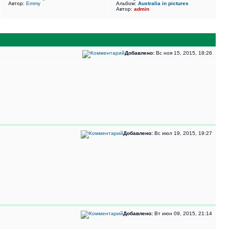
Автор:
Emmy
Альбом:
Australia in pictures
Автор:
admin
Добавлено:
Вс ноя 15, 2015, 18:26
Добавлено:
Вс июл 19, 2015, 19:27
Добавлено:
Вт июн 09, 2015, 21:14