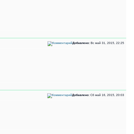
Добавлено:
Вс май 31, 2015, 22:25
Добавлено:
Сб май 16, 2015, 20:03