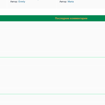
Автор:
Emmy
Автор:
Marta
Последние комментарии