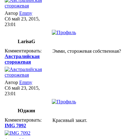
Автор
Emmy
Сб май 23, 2015,
23:01
LarisaG
Комментировать:
Эмми, сторожевая собственная?
Австралийская
сторожевая
Автор
Emmy
Сб май 23, 2015,
23:01
Юджин
Комментировать:
Красивый закат.
IMG 7092