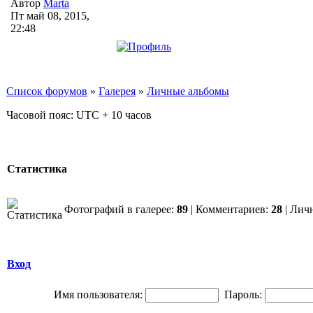
Автор
Marta
Пт май 08, 2015,
22:48
Список форумов
»
Галерея
»
Личные альбомы
Часовой пояс: UTC + 10 часов
Статистика
Фотографий в галерее:
89
| Комментариев:
28
| Лич
Вход
Имя пользователя:
Пароль: