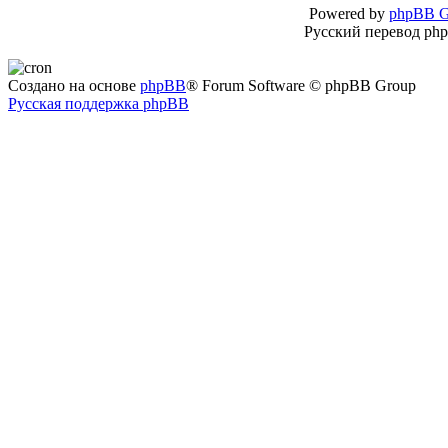
Powered by
phpBB G
Русский перевод ph
Создано на основе
phpBB
® Forum Software © phpBB Group
Русская поддержка phpBB