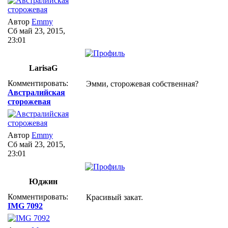
Автор
Emmy
Сб май 23, 2015,
23:01
LarisaG
Комментировать:
Эмми, сторожевая собственная?
Австралийская
сторожевая
Автор
Emmy
Сб май 23, 2015,
23:01
Юджин
Комментировать:
Красивый закат.
IMG 7092