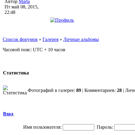
Автор
Marta
Пт май 08, 2015,
22:48
Список форумов
»
Галерея
»
Личные альбомы
Часовой пояс: UTC + 10 часов
Статистика
Фотографий в галерее:
89
| Комментариев:
28
| Лич
Вход
Имя пользователя:
Пароль: