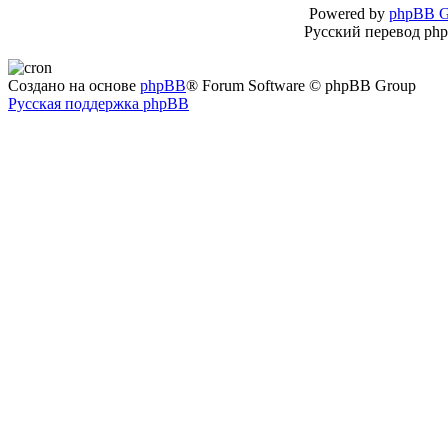
Powered by
phpBB G
Русский перевод ph
Создано на основе
phpBB
® Forum Software © phpBB Group
Русская поддержка phpBB