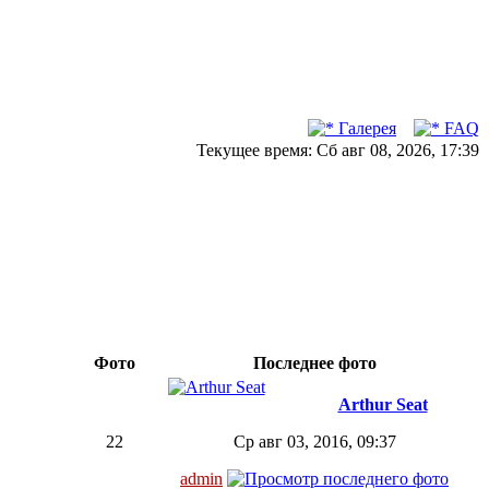
Галерея
FAQ
Текущее время: Сб авг 08, 2026, 17:39
Фото
Последнее фото
Arthur Seat
22
Ср авг 03, 2016, 09:37
admin