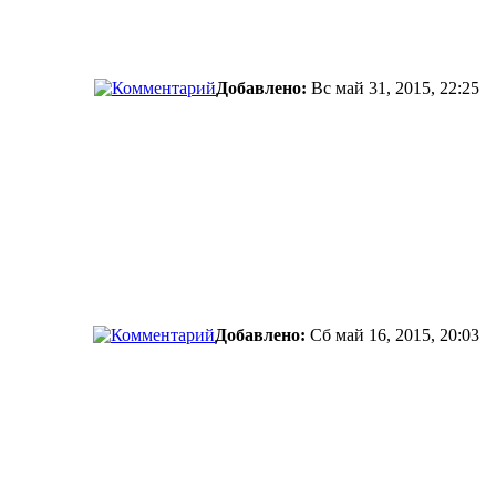
Добавлено:
Вс май 31, 2015, 22:25
Добавлено:
Сб май 16, 2015, 20:03