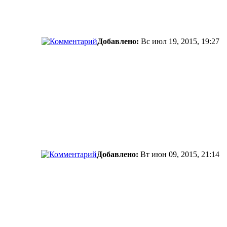
Добавлено:
Вс июл 19, 2015, 19:27
Добавлено:
Вт июн 09, 2015, 21:14