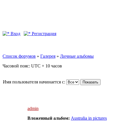
Вход
Регистрация
Список форумов
»
Галерея
»
Личные альбомы
Часовой пояс: UTC + 10 часов
Имя пользователя начинается с:
admin
Вложенный альбом:
Australia in pictures