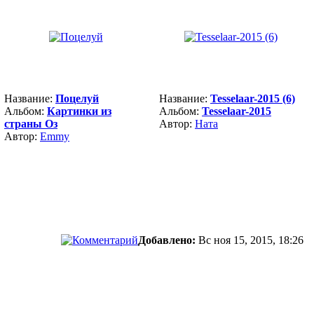
Название:
Поцелуй
Название:
Tesselaar-2015 (6)
Альбом:
Картинки из
Альбом:
Tesselaar-2015
страны Оз
Автор:
Ната
Автор:
Emmy
Добавлено:
Вс ноя 15, 2015, 18:26