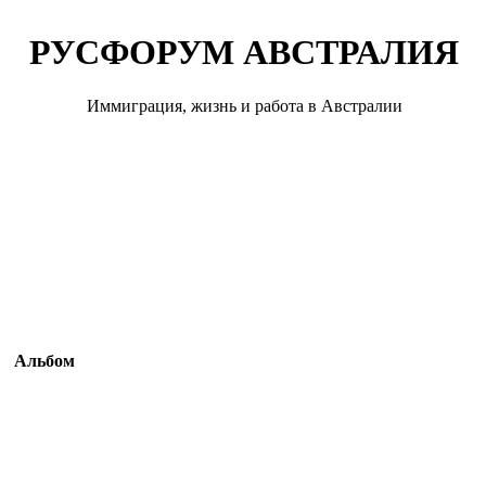
РУСФОРУМ АВСТРАЛИЯ
Иммиграция, жизнь и работа в Австралии
Альбом