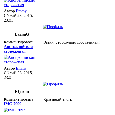
Автор
Emmy
Сб май 23, 2015,
23:01
LarisaG
Комментировать:
Эмми, сторожевая собственная?
Австралийская
сторожевая
Автор
Emmy
Сб май 23, 2015,
23:01
Юджин
Комментировать:
Красивый закат.
IMG 7092