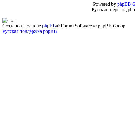
Powered by
phpBB G
Русский перевод ph
Создано на основе
phpBB
® Forum Software © phpBB Group
Русская поддержка phpBB