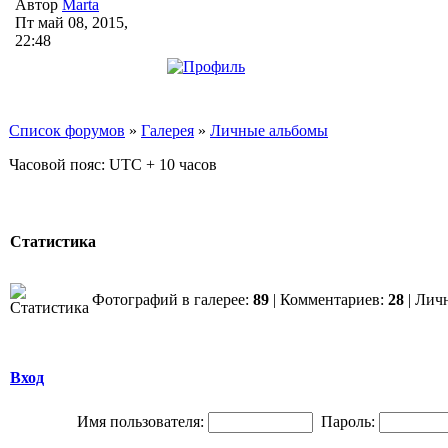
Автор
Marta
Пт май 08, 2015,
22:48
Список форумов
»
Галерея
»
Личные альбомы
Часовой пояс: UTC + 10 часов
Статистика
Фотографий в галерее:
89
| Комментариев:
28
| Лич
Вход
Имя пользователя:
Пароль: