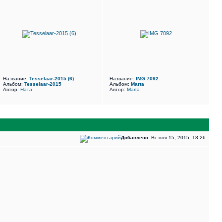
Название:
Tesselaar-2015 (6)
Название:
IMG 7092
Альбом:
Tesselaar-2015
Альбом:
Marta
Автор:
Ната
Автор:
Marta
Добавлено:
Вс ноя 15, 2015, 18:26