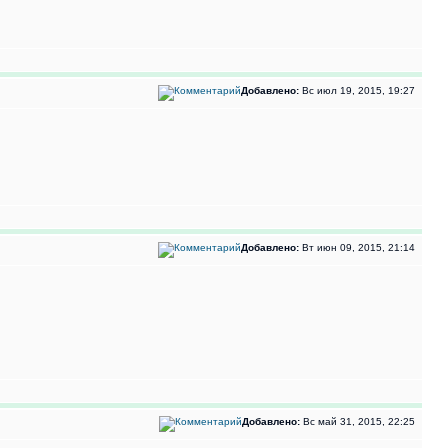
Добавлено:
Вс июл 19, 2015, 19:27
Добавлено:
Вт июн 09, 2015, 21:14
Добавлено:
Вс май 31, 2015, 22:25