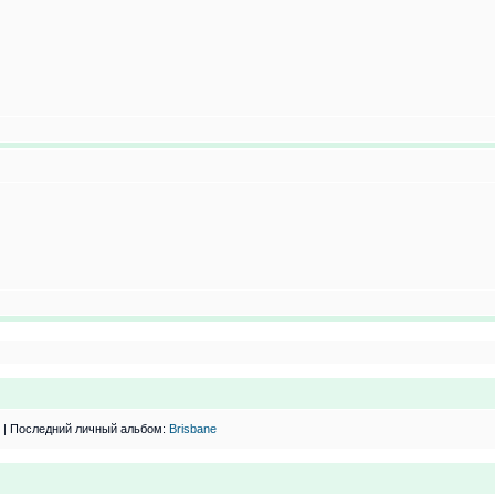
| Последний личный альбом:
Brisbane