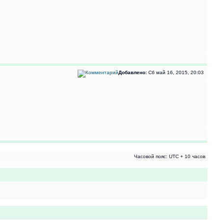
Добавлено:
Сб май 16, 2015, 20:03
Часовой пояс: UTC + 10 часов