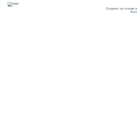
Создано на основе
Рус