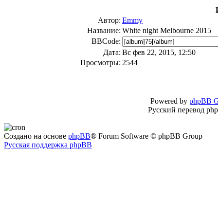
Автор:
Emmy
Название:
White night Melbourne 2015
BBCode:
Дата:
Вс фев 22, 2015, 12:50
Просмотры:
2544
Powered by
phpBB G
Русский перевод ph
Создано на основе
phpBB
® Forum Software © phpBB Group
Русская поддержка phpBB