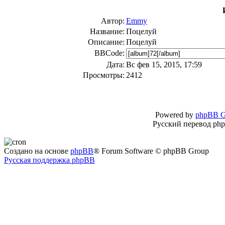
Автор:
Emmy
Название:
Поцелуй
Описание:
Поцелуй
BBCode:
Дата:
Вс фев 15, 2015, 17:59
Просмотры:
2412
Powered by
phpBB G
Русский перевод ph
Создано на основе
phpBB
® Forum Software © phpBB Group
Русская поддержка phpBB